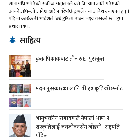
साताअघि अमेरिकी सर्वोच्च अदालतले यसै विषयमा जारी गरिएको
उनको अघिल्लो आदेश खारेज गरेपछि ट्रम्पले नयाँ आदेश ल्याएका हुन् ।
पहिलो कार्यकारी आदेशले ‘बर्थ टुरिज्म’ रोक्ने लक्ष्य राखेको छ । ट्रम्प
प्रशासनका...
साहित्य
कुतः पिकाकबाट तीन स्रष्टा पुरस्कृत
मदन पुरस्कारका लागि यी १० कृतिको छनौट
भानुभक्तीय रामायणले नेपाली भाषा र
संस्कृतिलाई जनजीवनसँग जोड्यो- राष्ट्रपति
पौडेल