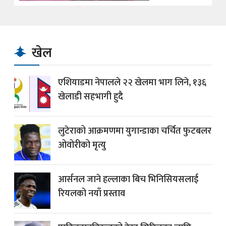
खेल
एशियाडमा नेपालले २२ खेलमा भाग लिने, १३६
खेलाडी सहभागी हुदै
लुटेराको आक्रमणमा युगान्डाका चर्चित फुटबलर
ओवोरीको मृत्यु
आर्सनल जाने हल्लाका बिच भिनिसियसलाई
रियलको नयाँ प्रस्ताव