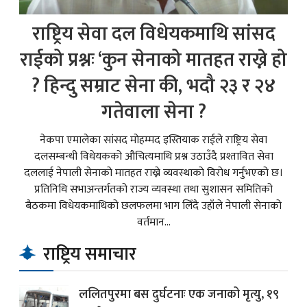
राष्ट्रिय सेवा दल विधेयकमाथि सांसद
राईको प्रश्नः ‘कुन सेनाको मातहत राख्ने हो
? हिन्दु सम्राट सेना की, भदौ २३ र २४
गतेवाला सेना ?
नेकपा एमालेका सांसद मोहम्मद इस्तियाक राईले राष्ट्रिय सेवा
दलसम्बन्धी विधेयकको औचित्यमाथि प्रश्न उठाउँदै प्रश्तावित सेवा
दललाई नेपाली सेनाको मातहत राख्ने व्यवस्थाको विरोध गर्नुभएको छ।
प्रतिनिधि सभाअन्तर्गतको राज्य व्यवस्था तथा सुशासन समितिको
बैठकमा विधेयकमाथिको छलफलमा भाग लिँदै उहाँले नेपाली सेनाको
वर्तमान...
राष्ट्रिय समाचार
ललितपुरमा बस दुर्घटनाः एक जनाको मृत्यु, १९