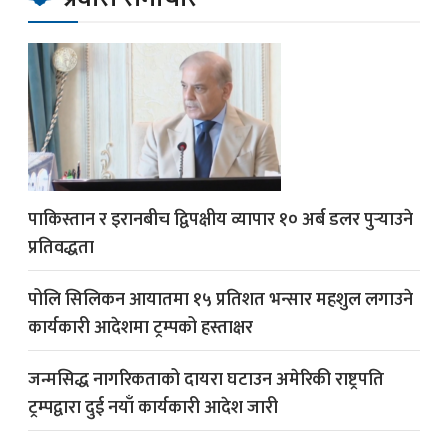
पाकिस्तान र इरानबीच द्विपक्षीय व्यापार १० अर्ब डलर पुर्‍याउने
प्रतिवद्धता
पोलि सिलिकन आयातमा १५ प्रतिशत भन्सार महशुल लगाउने
कार्यकारी आदेशमा ट्रम्पको हस्ताक्षर
जन्मसिद्ध नागरिकताको दायरा घटाउन अमेरिकी राष्ट्रपति
ट्रम्पद्वारा दुई नयाँ कार्यकारी आदेश जारी