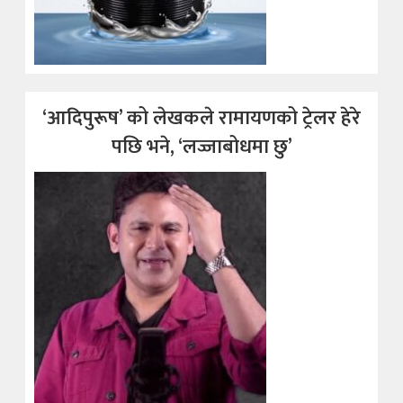
‘आदिपुरूष’ को लेखकले रामायणको ट्रेलर हेरे
पछि भने, ‘लज्जाबोधमा छु’