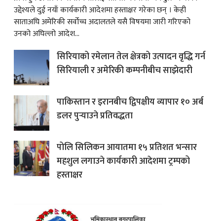
उद्देश्यले दुई नयाँ कार्यकारी आदेशमा हस्ताक्षर गरेका छन् । केही
साताअघि अमेरिकी सर्वोच्च अदालतले यसै विषयमा जारी गरिएको
उनको अघिल्लो आदेश...
सिरियाको रमेलान तेल क्षेत्रको उत्पादन वृद्धि गर्न
सिरियाली र अमेरिकी कम्पनीबीच साझेदारी
पाकिस्तान र इरानबीच द्विपक्षीय व्यापार १० अर्ब
डलर पुर्‍याउने प्रतिवद्धता
पोलि सिलिकन आयातमा १५ प्रतिशत भन्सार
महशुल लगाउने कार्यकारी आदेशमा ट्रम्पको
हस्ताक्षर