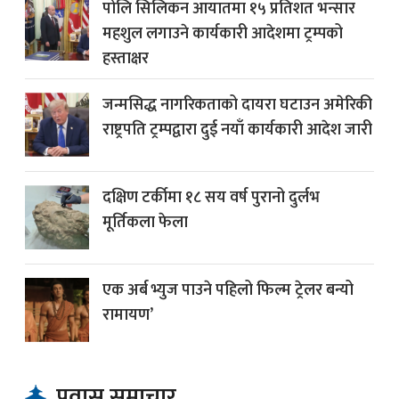
पोलि सिलिकन आयातमा १५ प्रतिशत भन्सार
महशुल लगाउने कार्यकारी आदेशमा ट्रम्पको
हस्ताक्षर
जन्मसिद्ध नागरिकताको दायरा घटाउन अमेरिकी
राष्ट्रपति ट्रम्पद्वारा दुई नयाँ कार्यकारी आदेश जारी
दक्षिण टर्कीमा १८ सय वर्ष पुरानो दुर्लभ
मूर्तिकला फेला
एक अर्ब भ्युज पाउने पहिलो फिल्म ट्रेलर बन्यो
रामायण’
प्रवास समाचार