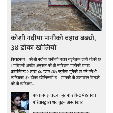
कोशी नदीमा पानीको बहाव बढ्यो,
३४ ढोका खोलियो
विराटनगर । कोशी नदीमा पानीको बहाव बढ्नेक्रम जारी रहेको छ
। पछिल्लो अपडेट अनुसार कोशी ब्यारेजमा पानीको प्रवाह
प्रतिसेकेन्ड २ लाख ४८ हजार ८६५ क्युसेक पुगेको छ भने कोशी
ब्यारेजका ३४ ढोका खोलिएको छ । सप्तकोशी जलमापन केन्द्रले
कोशी ब्यारेजमा...
कप्तानगञ्ज घटनाः मृतक रविन्द्र मेहताका
परिवारद्वारा शव बुझ्न अस्वीकार