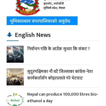
English News
निर्वाचन पछि के आउँछः सुधार कि संकट ?
सुदूरपश्चिमका नौ वटै जिल्लाका कांग्रेस-नेता
कार्यकर्तासँग कोइरालाले गरे भेटघाट
Nepal can produce 100,000 litres bio-
ethanol a day