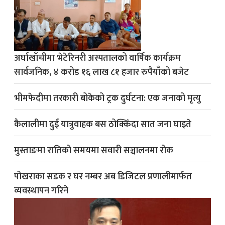
अर्घाखाँचीमा भेटेरिनरी अस्पतालको वार्षिक कार्यक्रम
सार्वजनिक, ४ करोड १६ लाख ८१ हजार रुपैयाँको बजेट
भीमफेदीमा तरकारी बोकेको ट्रक दुर्घटना: एक जनाको मृत्यु
कैलालीमा दुई यात्रुवाहक बस ठोक्किँदा सात जना घाइते
मुस्ताङमा रातिको समयमा सवारी सञ्चालनमा रोक
पोखराका सडक र घर नम्बर अब डिजिटल प्रणालीमार्फत
व्यवस्थापन गरिने