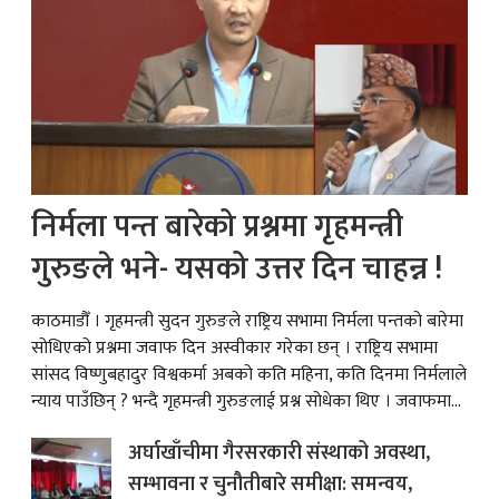
निर्मला पन्त बारेको प्रश्नमा गृहमन्त्री
गुरुङले भने- यसको उत्तर दिन चाहन्न !
काठमाडौँ । गृहमन्त्री सुदन गुरुङले राष्ट्रिय सभामा निर्मला पन्तको बारेमा
सोधिएको प्रश्नमा जवाफ दिन अस्वीकार गरेका छन् । राष्ट्रिय सभामा
सांसद विष्णुबहादुर विश्वकर्मा अबको कति महिना, कति दिनमा निर्मलाले
न्याय पाउँछिन् ? भन्दै गृहमन्त्री गुरुङलाई प्रश्न सोधेका थिए । जवाफमा...
अर्घाखाँचीमा गैरसरकारी संस्थाको अवस्था,
सम्भावना र चुनौतीबारे समीक्षा: समन्वय,