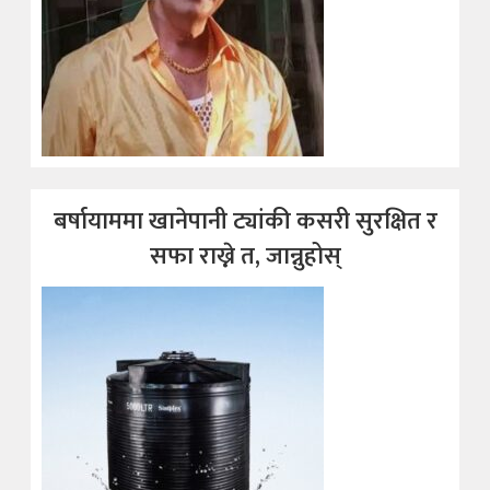
बर्षायाममा खानेपानी ट्यांकी कसरी सुरक्षित र
सफा राख्ने त, जान्नुहोस्