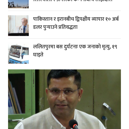
पाकिस्तान र इरानबीच द्विपक्षीय व्यापार १० अर्ब
डलर पुर्‍याउने प्रतिवद्धता
ललितपुरमा बस दुर्घटनाः एक जनाको मृत्यु, १९
घाइते