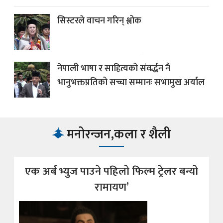
सिस्टरले वाचन गरिन् श्लोक
नेपाली भाषा र साहित्यको संवर्द्धन नै
भानुभक्तप्रतिको सच्चा सम्मानः सभामुख अर्याल
मनोरन्जन,कला र शैली
एक अर्ब भ्युज पाउने पहिलो फिल्म ट्रेलर बन्यो
रामायण’