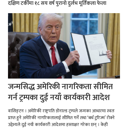
दक्षिण टर्कीमा १८ सय वर्ष पुरानो दुर्लभ मूर्तिकला फेला
जन्मसिद्ध अमेरिकी नागरिकता सीमित
गर्न ट्रम्पका दुई नयाँ कार्यकारी आदेश
वासिङ्टन । अमेरिकी राष्ट्रपति डोनाल्ड ट्रम्पले जन्मका आधारमा स्वतः
प्राप्त हुने अमेरिकी नागरिकतालाई सीमित गर्ने तथा ‘बर्थ टुरिज्म’ रोक्ने
उद्देश्यले दुई नयाँ कार्यकारी आदेशमा हस्ताक्षर गरेका छन् । केही