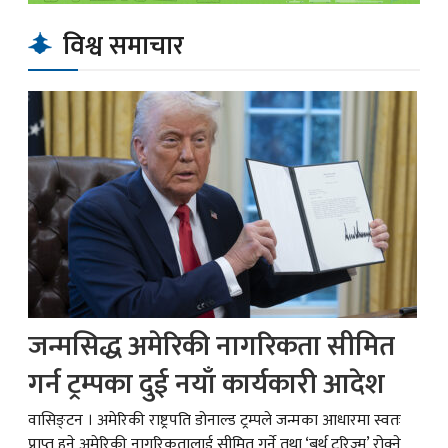
विश्व समाचार
जन्मसिद्ध अमेरिकी नागरिकता सीमित
गर्न ट्रम्पका दुई नयाँ कार्यकारी आदेश
वासिङ्टन । अमेरिकी राष्ट्रपति डोनाल्ड ट्रम्पले जन्मका आधारमा स्वतः
प्राप्त हुने अमेरिकी नागरिकतालाई सीमित गर्ने तथा ‘बर्थ टुरिज्म’ रोक्ने