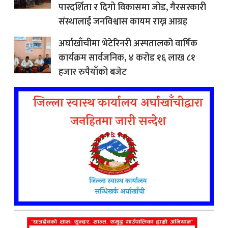
पारदर्शिता र दिगो विकासमा जोड, गैरसरकारी
संस्थालाई जनविश्वास कायम राख्न आग्रह
अर्घाखाँचीमा भेटेरिनरी अस्पतालको वार्षिक
कार्यक्रम सार्वजनिक, ४ करोड १६ लाख ८१
हजार रुपैयाँको बजेट