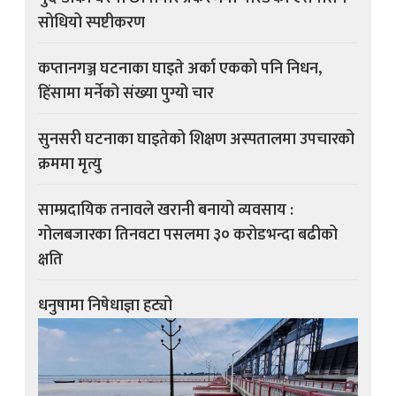
सोधियो स्पष्टीकरण
कप्तानगञ्ज घटनाका घाइते अर्का एकको पनि निधन,
हिंसामा मर्नेको संख्या पुग्यो चार
सुनसरी घटनाका घाइतेको शिक्षण अस्पतालमा उपचारको
क्रममा मृत्यु
साम्प्रदायिक तनावले खरानी बनायो व्यवसाय :
गोलबजारका तिनवटा पसलमा ३० करोडभन्दा बढीको
क्षति
धनुषामा निषेधाज्ञा हट्यो