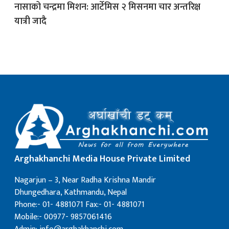
नासाको चन्द्रमा मिशन: आर्टेमिस २ मिसनमा चार अन्तरिक्ष
यात्री जादै
क
ish News
Arghakhanchi Media House Private Limited
Nagarjun – 3, Near Radha Krishna Mandir
Dhungedhara, Kathmandu, Nepal
Phone:- 01- 4881071 Fax:- 01- 4881071
Mobile:- 00977- 9857061416