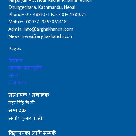
Nagarjun – 3, Near Radha Krishna Mandir
Dhungedhara, Kathmandu, Nepal
Phone:- 01- 4881071 Fax:- 01- 4881071
Mobile:- 00977- 9857061416
Admin: info@arghakhanchi.com
News: news@arghakhanchi.com
Pages
बिज्ञापन
समाचार पठाउनुहोस्
सम्पर्क
हाम्रो बारेमा
संस्थापक / संचालक
मेहर सिंह के.सी.
सम्पादक
सन्तोष कुमार के.सी.
विज्ञापनका लागि सम्पर्क