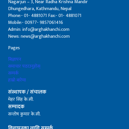
Nagarjun – 3, Near Radha Krishna Mandir
Dhungedhara, Kathmandu, Nepal
Phone:- 01- 4881071 Fax:- 01- 4881071
Mobile:- 00977- 9857061416
Admin: info@arghakhanchi.com
News: news@arghakhanchi.com
Pages
बिज्ञापन
समाचार पठाउनुहोस्
सम्पर्क
हाम्रो बारेमा
संस्थापक / संचालक
मेहर सिंह के.सी.
सम्पादक
सन्तोष कुमार के.सी.
विज्ञापनका लागि सम्पर्क