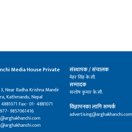
nchi Media House Private
संस्थापक / संचालक
मेहर सिंह के.सी.
सम्पादक
 3, Near Radha Krishna Mandir
सन्तोष कुमार के.सी.
a, Kathmandu, Nepal
 4881071 Fax:- 01- 4881071
विज्ञापनका लागि सम्पर्क
0977- 9857061416
advertising@arghakhanchi.com
fo@arghakhanchi.com
s@arghakhanchi.com