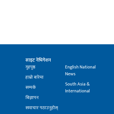
साइट नेभिगेशन
गृहपृष्ठ
English National
News
हाम्रो बारेमा
South Asia &
सम्पर्क
International
बिज्ञापन
समाचार पठाउनुहोस्