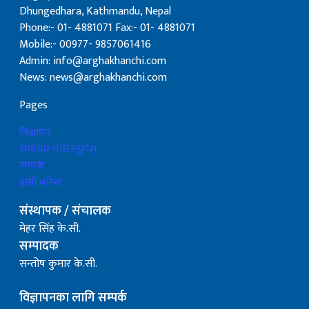
Dhungedhara, Kathmandu, Nepal
Phone:- 01- 4881071 Fax:- 01- 4881071
Mobile:- 00977- 9857061416
Admin: info@arghakhanchi.com
News: news@arghakhanchi.com
Pages
बिज्ञापन
समाचार पठाउनुहोस्
सम्पर्क
हाम्रो बारेमा
संस्थापक / संचालक
मेहर सिंह के.सी.
सम्पादक
सन्तोष कुमार के.सी.
विज्ञापनका लागि सम्पर्क