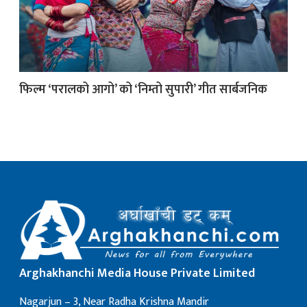
क
फिल्म ‘परालको आगो’ को ‘निम्तो सुपारी’ गीत सार्बजनिक
ish News
Arghakhanchi Media House Private Limited
Nagarjun – 3, Near Radha Krishna Mandir