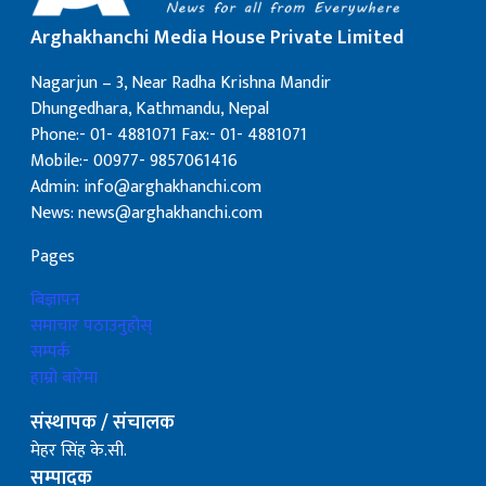
Arghakhanchi Media House Private Limited
Nagarjun – 3, Near Radha Krishna Mandir
Dhungedhara, Kathmandu, Nepal
Phone:- 01- 4881071 Fax:- 01- 4881071
Mobile:- 00977- 9857061416
Admin: info@arghakhanchi.com
News: news@arghakhanchi.com
Pages
बिज्ञापन
समाचार पठाउनुहोस्
सम्पर्क
हाम्रो बारेमा
संस्थापक / संचालक
मेहर सिंह के.सी.
सम्पादक