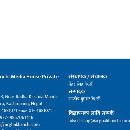
nchi Media House Private
संस्थापक / संचालक
मेहर सिंह के.सी.
सम्पादक
 3, Near Radha Krishna Mandir
सन्तोष कुमार के.सी.
a, Kathmandu, Nepal
 4881071 Fax:- 01- 4881071
विज्ञापनका लागि सम्पर्क
0977- 9857061416
advertising@arghakhanchi.com
fo@arghakhanchi.com