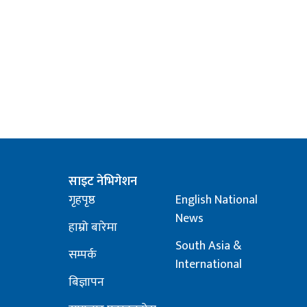
साइट नेभिगेशन
गृहपृष्ठ
English National
News
हाम्रो बारेमा
South Asia &
सम्पर्क
International
बिज्ञापन