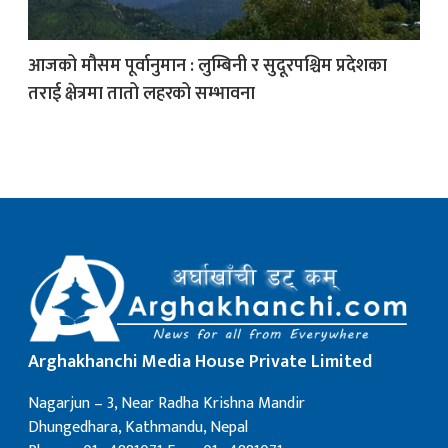
क
आजको मौसम पूर्वानुमान : लुम्बिनी र सुदूरपश्चिम प्रदेशका
तराई क्षेत्रमा तातो लहरको सम्भावना
ish News
Arghakhanchi Media House Private Limited
Nagarjun – 3, Near Radha Krishna Mandir
Dhungedhara, Kathmandu, Nepal