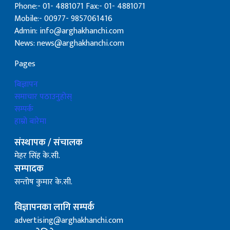
Phone:- 01- 4881071 Fax:- 01- 4881071
Mobile:- 00977- 9857061416
Admin: info@arghakhanchi.com
News: news@arghakhanchi.com
Pages
बिज्ञापन
समाचार पठाउनुहोस्
सम्पर्क
हाम्रो बारेमा
संस्थापक / संचालक
मेहर सिंह के.सी.
सम्पादक
सन्तोष कुमार के.सी.
विज्ञापनका लागि सम्पर्क
advertising@arghakhanchi.com