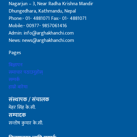
Nagarjun – 3, Near Radha Krishna Mandir
Dhungedhara, Kathmandu, Nepal
Phone:- 01- 4881071 Fax:- 01- 4881071
Mobile:- 00977- 9857061416
Admin: info@arghakhanchi.com
News: news@arghakhanchi.com
Pages
बिज्ञापन
समाचार पठाउनुहोस्
सम्पर्क
हाम्रो बारेमा
संस्थापक / संचालक
मेहर सिंह के.सी.
सम्पादक
सन्तोष कुमार के.सी.