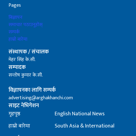
Pages
बिज्ञापन
समाचार पठाउनुहोस्
सम्पर्क
हाम्रो बारेमा
संस्थापक / संचालक
मेहर सिंह के.सी.
सम्पादक
सन्तोष कुमार के.सी.
विज्ञापनका लागि सम्पर्क
advertising@arghakhanchi.com
साइट नेभिगेशन
गृहपृष्ठ
English National News
हाम्रो बारेमा
South Asia & International