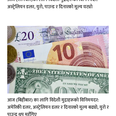
अस्ट्रेलियन डलर, युरो, पाउन्ड र दिनारको मूल्य घट्यो
आज (बिहीबार) का लागि विदेशी मुद्राहरूको विनिमयदर:
अमेरिकी डलर, अस्ट्रेलियन डलर र दिनारको मूल्य बढ्यो, युरो र
पाउन्ड थप महँगिए