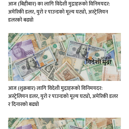
आज (बिहीबार) का लागि विदेशी मुद्राहरूको विनिमयदर:
अमेरिकी डलर, युरो र पाउन्डको मूल्य घट्यो, अस्ट्रेलियन
डलरको बढ्यो
आज (शुक्रबार) लागि विदेशी मुद्राहरूको विनिमयदर:
अस्ट्रेलियन डलर, युरो र पाउन्डको मूल्य घट्यो, अमेरिकी डलर
र दिनारको बढ्यो