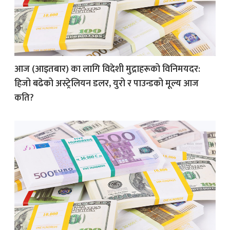
आज (आइतबार) का लागि विदेशी मुद्राहरूको विनिमयदर:
हिजो बढेको अस्ट्रेलियन डलर, युरो र पाउन्डको मूल्य आज
कति?