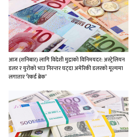
आज (शनिबार) लागि विदेशी मुद्राको विनिमयदर: अस्ट्रेलियन
डलर र युरोको भाउ निरन्तर घट्दा अमेरिकी डलरको मूल्यमा
लगातार ‘रेकर्ड ब्रेक’