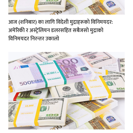
आज (शनिबार) का लागि विदेशी मुद्राहरूको विनिमयदर:
अमेरिकी र अस्ट्रेलियन डलरसहित सबैजसो मुद्राको
विनिमयदर निरन्तर उकालो