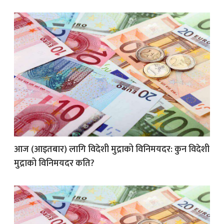
आज (आइतबार) लागि विदेशी मुद्राको विनिमयदर: कुन विदेशी
मुद्राको विनिमयदर कति?