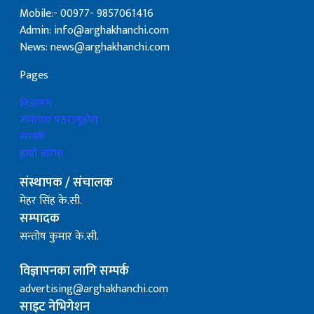
Mobile:- 00977- 9857061416
Admin: info@arghakhanchi.com
News: news@arghakhanchi.com
Pages
बिज्ञापन
समाचार पठाउनुहोस्
सम्पर्क
हाम्रो बारेमा
संस्थापक / संचालक
मेहर सिंह के.सी.
सम्पादक
सन्तोष कुमार के.सी.
विज्ञापनका लागि सम्पर्क
advertising@arghakhanchi.com
साइट नेभिगेशन