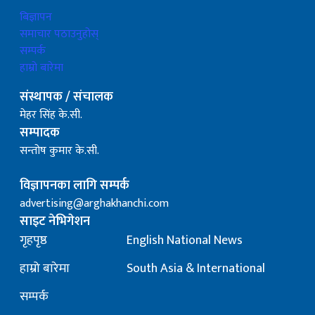
बिज्ञापन
समाचार पठाउनुहोस्
सम्पर्क
हाम्रो बारेमा
संस्थापक / संचालक
मेहर सिंह के.सी.
सम्पादक
सन्तोष कुमार के.सी.
विज्ञापनका लागि सम्पर्क
advertising@arghakhanchi.com
साइट नेभिगेशन
गृहपृष्ठ
English National News
हाम्रो बारेमा
South Asia & International
सम्पर्क