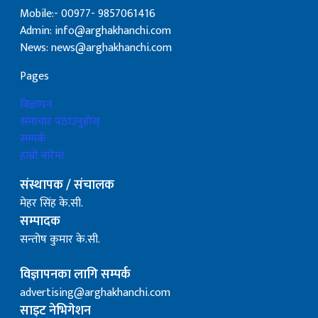
Mobile:- 00977- 9857061416
Admin: info@arghakhanchi.com
News: news@arghakhanchi.com
Pages
बिज्ञापन
समाचार पठाउनुहोस्
सम्पर्क
हाम्रो बारेमा
संस्थापक / संचालक
मेहर सिंह के.सी.
सम्पादक
सन्तोष कुमार के.सी.
विज्ञापनका लागि सम्पर्क
advertising@arghakhanchi.com
साइट नेभिगेशन