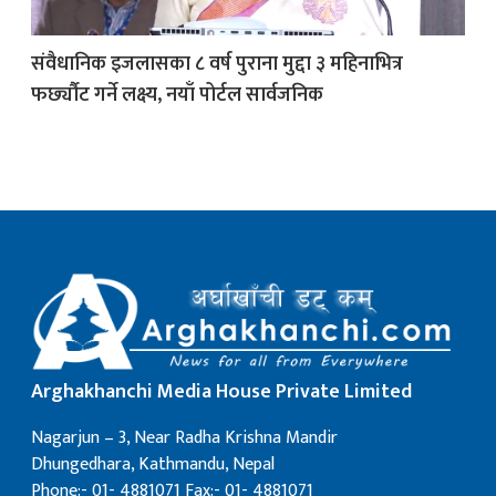
संवैधानिक इजलासका ८ वर्ष पुराना मुद्दा ३ महिनाभित्र
क
फर्छ्यौट गर्ने लक्ष्य, नयाँ पोर्टल सार्वजनिक
ish News
Arghakhanchi Media House Private Limited
Nagarjun – 3, Near Radha Krishna Mandir
Dhungedhara, Kathmandu, Nepal
Phone:- 01- 4881071 Fax:- 01- 4881071