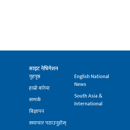
साइट नेभिगेशन
गृहपृष्ठ
English National
News
हाम्रो बारेमा
South Asia &
सम्पर्क
International
बिज्ञापन
समाचार पठाउनुहोस्