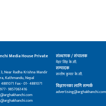
nchi Media House Private
संस्थापक / संचालक
मेहर सिंह के.सी.
सम्पादक
 3, Near Radha Krishna Mandir
सन्तोष कुमार के.सी.
a, Kathmandu, Nepal
 4881071 Fax:- 01- 4881071
विज्ञापनका लागि सम्पर्क
0977- 9857061416
advertising@arghakhanchi.com
fo@arghakhanchi.com
s@arghakhanchi.com