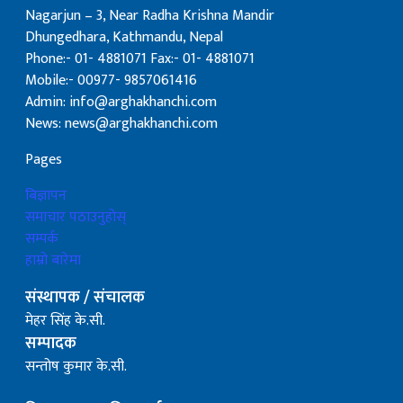
Nagarjun – 3, Near Radha Krishna Mandir
Dhungedhara, Kathmandu, Nepal
Phone:- 01- 4881071 Fax:- 01- 4881071
Mobile:- 00977- 9857061416
Admin: info@arghakhanchi.com
News: news@arghakhanchi.com
Pages
बिज्ञापन
समाचार पठाउनुहोस्
सम्पर्क
हाम्रो बारेमा
संस्थापक / संचालक
मेहर सिंह के.सी.
सम्पादक
सन्तोष कुमार के.सी.