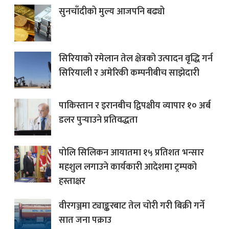
सुनचाँदीको मुल्य आजपनि बढ्यो
सिरियाको रमेलान तेल क्षेत्रको उत्पादन वृद्धि गर्न
सिरियाली र अमेरिकी कम्पनीबीच साझेदारी
पाकिस्तान र इरानबीच द्विपक्षीय व्यापार १० अर्ब
डलर पुर्‍याउने प्रतिवद्धता
पोलि सिलिकन आयातमा १५ प्रतिशत भन्सार
महशुल लगाउने कार्यकारी आदेशमा ट्रम्पको
हस्ताक्षर
वीरगञ्जमा ट्याङ्करबाट तेल चोरी गरी बिक्री गर्ने
सात जना पक्राउ