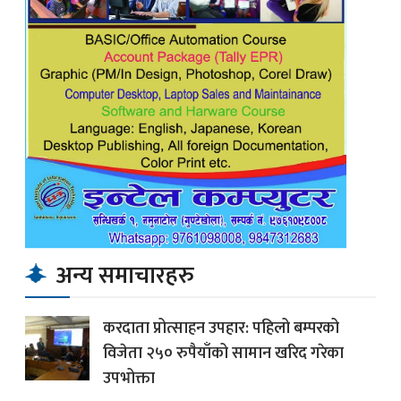
अन्य समाचारहरु
करदाता प्रोत्साहन उपहार: पहिलो बम्परको
विजेता २५० रुपैयाँको सामान खरिद गरेका
उपभोक्ता