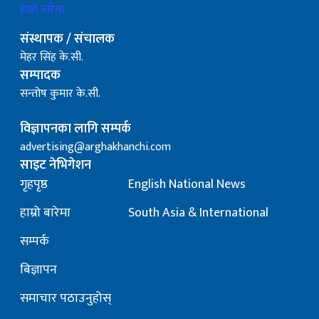
हाम्रो बारेमा
संस्थापक / संचालक
मेहर सिंह के.सी.
सम्पादक
सन्तोष कुमार के.सी.
विज्ञापनका लागि सम्पर्क
advertising@arghakhanchi.com
साइट नेभिगेशन
गृहपृष्ठ
English National News
हाम्रो बारेमा
South Asia & International
सम्पर्क
बिज्ञापन
समाचार पठाउनुहोस्