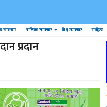
ट्रिय समाचार
पालिका समाचार
विश्व समाचार
साहित्य
ान प्रदान