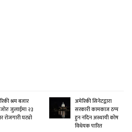
रिकी श्रम बजार
अमेरिकी सिनेटद्वारा
जोरः जुलाईमा २३
सरकारी कामकाज ठप्प
र रोजगारी घट्यो
हुन नदिन अस्थायी कोष
विधेयक पारित