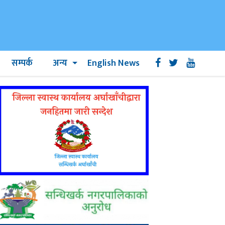
सम्पर्क
अन्य
English News