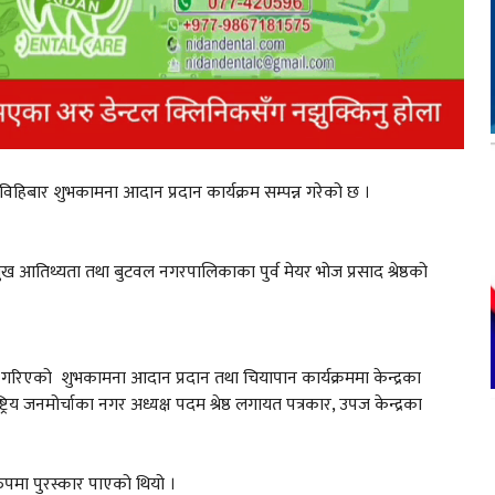
हिबार शुभकामना आदान प्रदान कार्यक्रम सम्पन्न गरेको छ ।
आतिथ्यता तथा बुटवल नगरपालिकाका पुर्व मेयर भोज प्रसाद श्रेष्ठको
को शुभकामना आदान प्रदान तथा चियापान कार्यक्रममा केन्द्रका
ट्रिय जनमोर्चाका नगर अध्यक्ष पदम श्रेष्ठ लगायत पत्रकार, उपज केन्द्रका
 रुपमा पुरस्कार पाएको थियो ।