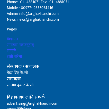
Phone:- 01- 4881071 Fax:- 01- 4881071
Mobile:- 00977- 9857061416
Admin: info@arghakhanchi.com
News: news@arghakhanchi.com
Pages
बिज्ञापन
समाचार पठाउनुहोस्
सम्पर्क
हाम्रो बारेमा
संस्थापक / संचालक
मेहर सिंह के.सी.
सम्पादक
सन्तोष कुमार के.सी.
विज्ञापनका लागि सम्पर्क
advertising@arghakhanchi.com