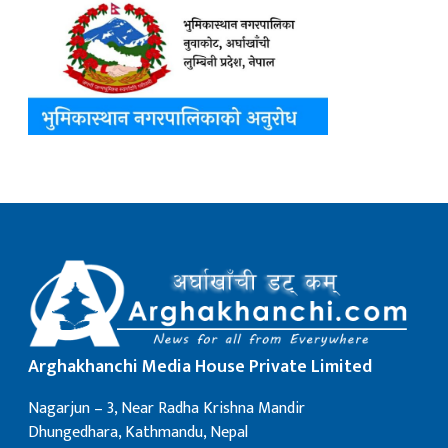
Arghakhanchi Media House Private Limited
Nagarjun – 3, Near Radha Krishna Mandir
Dhungedhara, Kathmandu, Nepal