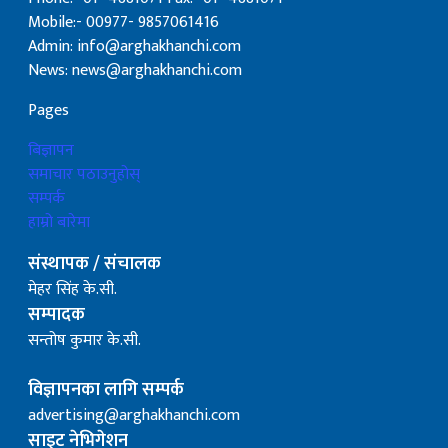
Mobile:- 00977- 9857061416
Admin: info@arghakhanchi.com
News: news@arghakhanchi.com
Pages
बिज्ञापन
समाचार पठाउनुहोस्
सम्पर्क
हाम्रो बारेमा
संस्थापक / संचालक
मेहर सिंह के.सी.
सम्पादक
सन्तोष कुमार के.सी.
विज्ञापनका लागि सम्पर्क
advertising@arghakhanchi.com
साइट नेभिगेशन