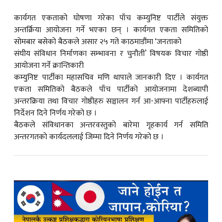
कार्यगत एकताको घोषणा गरेका पाँच कम्युनिष्ट पार्टीले संयुक्त
क
अन्तर्क्रिया आयोजना गर्ने भएका छन् । कार्यगत एकता समितिको
सोमबार बसेको बैठकले असार २५ गते काठमाडौंमा ‘जनताको
संघीय संविधान निर्माणका सम्भावना र चुनौती’ विषयक विचार गोष्ठी
आयोजना गर्ने क्रान्तिकारी
कम्युनिष्ट पार्टीका महासचिव मणि थापाले जानकारी दिए । कार्यगत
ish News
एकता समितिको बैठकले पाँच पार्टीको आयोजनामा देशब्यापी
अन्तरक्रिया तथा विचार गोष्ठीहरु सञ्चालन गर्न आ-आफ्ना पार्टीहरुलाई
निर्देशन दिने निर्णय गरेको छ ।
बैठकले संविधानका अन्तरवस्तुको बारेमा गृहकार्य गर्न समिति
अन्तरगतको कार्यदललाई जिम्मा दिने निर्णय गरेको छ ।