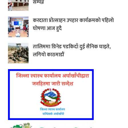
सम्पन्न
करदाता प्रोत्साहन उपहार कार्यक्रमको पहिलो
घोषणा आज हुदै
तालिममा ग्रिनेड पडकिदाँ दुई सैनिक घाइते,
लगियो काठमाडौं