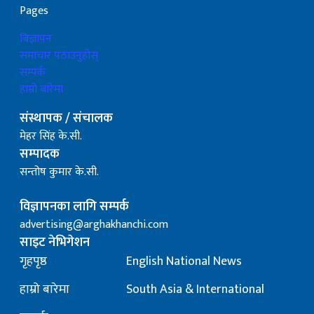
Pages
बिज्ञापन
समाचार पठाउनुहोस्
सम्पर्क
हाम्रो बारेमा
संस्थापक / संचालक
मेहर सिंह के.सी.
सम्पादक
सन्तोष कुमार के.सी.
विज्ञापनका लागि सम्पर्क
advertising@arghakhanchi.com
साइट नेभिगेशन
गृहपृष्ठ
English National News
हाम्रो बारेमा
South Asia & International