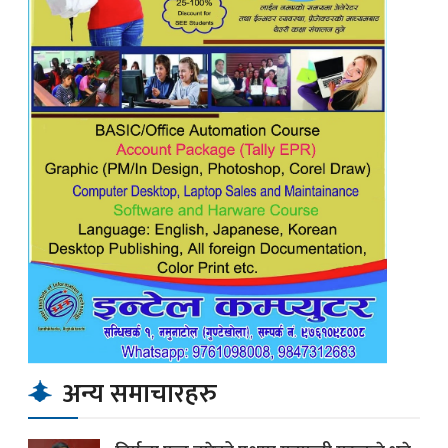
अन्य समाचारहरु