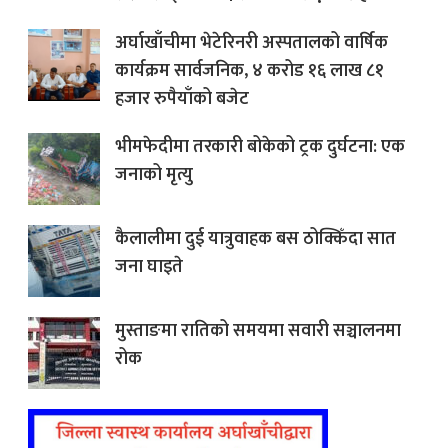
अर्घाखाँचीमा भेटेरिनरी अस्पतालको वार्षिक
कार्यक्रम सार्वजनिक, ४ करोड १६ लाख ८१
हजार रुपैयाँको बजेट
भीमफेदीमा तरकारी बोकेको ट्रक दुर्घटना: एक
जनाको मृत्यु
कैलालीमा दुई यात्रुवाहक बस ठोक्किँदा सात
जना घाइते
मुस्ताङमा रातिको समयमा सवारी सञ्चालनमा
रोक