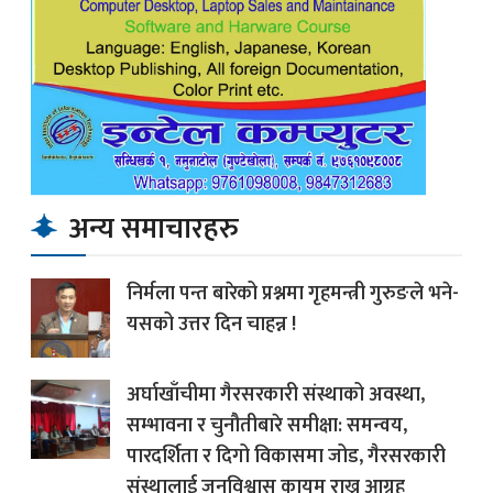
अन्य समाचारहरु
निर्मला पन्त बारेको प्रश्नमा गृहमन्त्री गुरुङले भने-
यसको उत्तर दिन चाहन्न !
अर्घाखाँचीमा गैरसरकारी संस्थाको अवस्था,
सम्भावना र चुनौतीबारे समीक्षा: समन्वय,
पारदर्शिता र दिगो विकासमा जोड, गैरसरकारी
संस्थालाई जनविश्वास कायम राख्न आग्रह