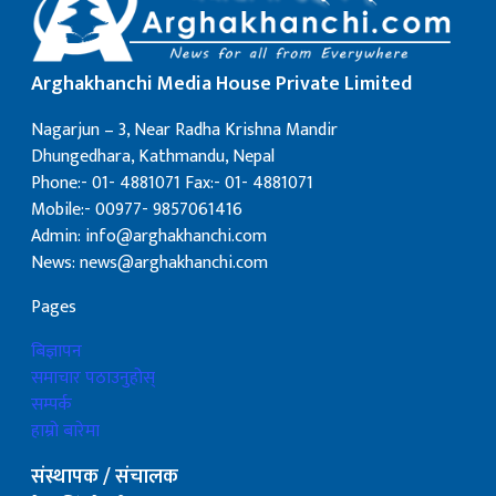
Arghakhanchi Media House Private Limited
Nagarjun – 3, Near Radha Krishna Mandir
Dhungedhara, Kathmandu, Nepal
Phone:- 01- 4881071 Fax:- 01- 4881071
Mobile:- 00977- 9857061416
Admin: info@arghakhanchi.com
News: news@arghakhanchi.com
Pages
बिज्ञापन
समाचार पठाउनुहोस्
सम्पर्क
हाम्रो बारेमा
संस्थापक / संचालक