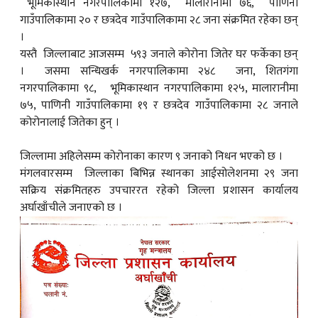
भूमिकास्थान नगरपालिकामा १२७, मालारानीमा ७६, पाणिनी
गाउँपालिकामा २० र छत्रदेव गाउँपालिकामा २८ जना संक्रमित रहेका छन्
।
यस्तै जिल्लाबाट आजसम्म ५९३ जनाले कोरोना जितेर घर फर्केका छन्
। जसमा सन्धिखर्क नगरपालिकामा २४८ जना, शितगंगा
नगरपालिकामा ९८, भूमिकास्थान नगरपालिकामा १२५, मालारानीमा
७५, पाणिनी गाउँपालिकामा १९ र छत्रदेव गाउँपालिकामा २८ जनाले
कोरोनालाई जितेका हुन् ।
जिल्लामा अहिलेसम्म कोरोनाका कारण ९ जनाको निधन भएको छ ।
मंगलवारसम्म जिल्लाका बिभिन्न स्थानका आईसोलेशनमा २९ जना
सक्रिय संक्रमितहरु उपचाररत रहेको जिल्ला प्रशासन कार्यालय
अर्घाखाँचीले जनाएको छ ।