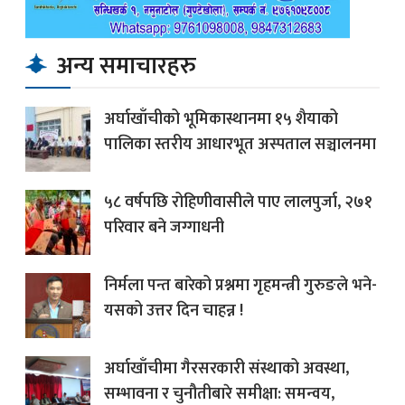
अन्य समाचारहरु
अर्घाखाँचीको भूमिकास्थानमा १५ शैयाको
पालिका स्तरीय आधारभूत अस्पताल सञ्चालनमा
५८ वर्षपछि रोहिणीवासीले पाए लालपुर्जा, २७१
परिवार बने जग्गाधनी
निर्मला पन्त बारेको प्रश्नमा गृहमन्त्री गुरुङले भने-
यसको उत्तर दिन चाहन्न !
अर्घाखाँचीमा गैरसरकारी संस्थाको अवस्था,
सम्भावना र चुनौतीबारे समीक्षा: समन्वय,