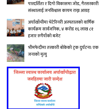
पारदर्शिता र दिगो विकासमा जोड, गैरसरकारी
संस्थालाई जनविश्वास कायम राख्न आग्रह
अर्घाखाँचीमा भेटेरिनरी अस्पतालको वार्षिक
कार्यक्रम सार्वजनिक, ४ करोड १६ लाख ८१
हजार रुपैयाँको बजेट
भीमफेदीमा तरकारी बोकेको ट्रक दुर्घटना: एक
जनाको मृत्यु