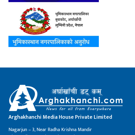
Arghakhanchi Media House Private Limited
Nagarjun – 3, Near Radha Krishna Mandir