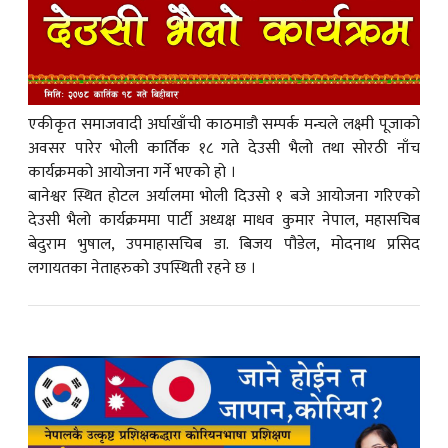
एकीकृत समाजवादी अर्घाखाँची काठमाडौ सम्पर्क मन्चले लक्ष्मी पूजाको
अवसर पारेर भोली कार्तिक १८ गते देउसी भैलो तथा सोरठी नाँच
कार्यक्रमको आयोजना गर्ने भएको हो ।
बानेश्वर स्थित होटल अर्यालमा भोली दिउसो १ बजे आयोजना गरिएको
देउसी भैलो कार्यक्रममा पार्टी अध्यक्ष माधव कुमार नेपाल, महासचिब
बेदुराम भुषाल, उपमाहासचिब डा. बिजय पौडेल, मोदनाथ प्रसिद
लगायतका नेताहरुको उपस्थिती रहने छ ।