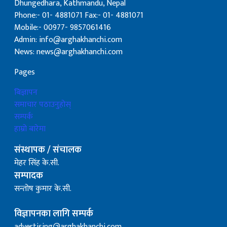
Dhungedhara, Kathmandu, Nepal
Phone:- 01- 4881071 Fax:- 01- 4881071
Mobile:- 00977- 9857061416
Admin: info@arghakhanchi.com
News: news@arghakhanchi.com
Pages
बिज्ञापन
समाचार पठाउनुहोस्
सम्पर्क
हाम्रो बारेमा
संस्थापक / संचालक
मेहर सिंह के.सी.
सम्पादक
सन्तोष कुमार के.सी.
विज्ञापनका लागि सम्पर्क
advertising@arghakhanchi.com