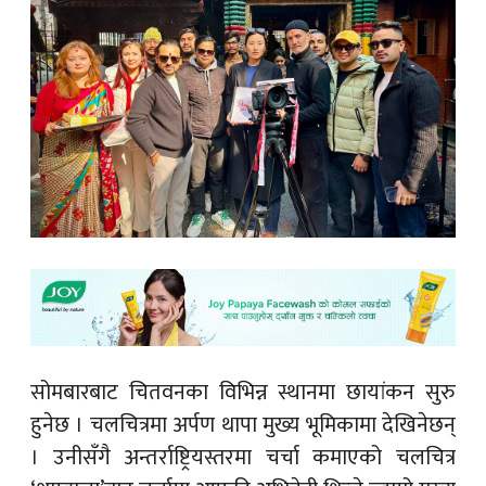
सोमबारबाट चितवनका विभिन्न स्थानमा छायांकन सुरु
हुनेछ । चलचित्रमा अर्पण थापा मुख्य भूमिकामा देखिनेछन्
। उनीसँगै अन्तर्राष्ट्रियस्तरमा चर्चा कमाएको चलचित्र