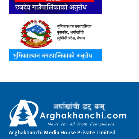
Arghakhanchi Media House Private Limited