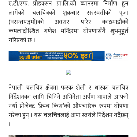
ए.टी.एफ. प्रोडक्सन प्रा.लि.को ब्यानरमा निर्माण हुन
लागेको चलचित्रको शुक्रबार सरस्वतीको पूजा
(वसन्तपञ्चमी)को अवसर पारेर काठमाडौंको
कमलादीस्थित गणेश मन्दिरमा घोषणासँगै शुभमुहूर्त
गरिएको छ ।
नेपाली चलचित्र क्षेत्रमा फरक शैली र धारका चलचित्र
निर्देशनका लागि चिनिने अभिनेता अर्पण थापाले आफ्नो
नयाँ प्रोजेक्ट ‘फ्रेन्च किस’को औपचारिक रुपमा घोषणा
गरेका हुन् । यस चलचित्रलाई थापा स्वयंले निर्देशन गर्दैछन्
।