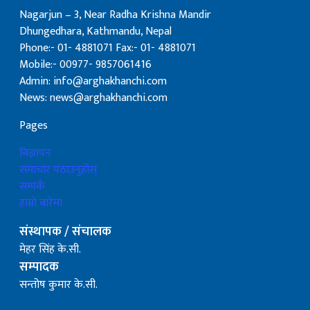
Nagarjun – 3, Near Radha Krishna Mandir
Dhungedhara, Kathmandu, Nepal
Phone:- 01- 4881071 Fax:- 01- 4881071
Mobile:- 00977- 9857061416
Admin: info@arghakhanchi.com
News: news@arghakhanchi.com
Pages
बिज्ञापन
समाचार पठाउनुहोस्
सम्पर्क
हाम्रो बारेमा
संस्थापक / संचालक
मेहर सिंह के.सी.
सम्पादक
सन्तोष कुमार के.सी.