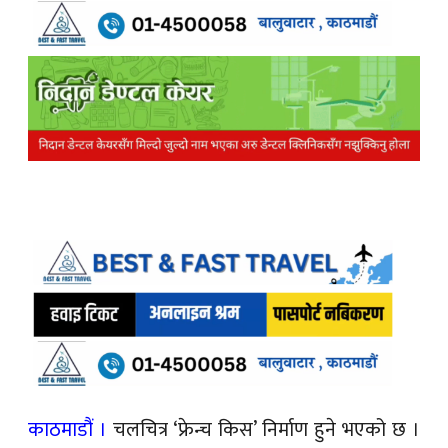
काठमाडौं ।
चलचित्र ‘फ्रेन्च किस’ निर्माण हुने भएको छ ।