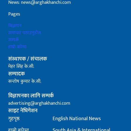
News: news@arghakhanchi.com
Pages
बिज्ञापन
समाचार पठाउनुहोस्
सम्पर्क
हाम्रो बारेमा
संस्थापक / संचालक
मेहर सिंह के.सी.
सम्पादक
सन्तोष कुमार के.सी.
विज्ञापनका लागि सम्पर्क
advertising@arghakhanchi.com
साइट नेभिगेशन
गृहपृष्ठ
English National News
हाम्रो बारेमा
South Asia & International