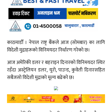
काठमाडौँ ।
नेपाल राष्ट्र बैंकले आज (सोमबार) का लागि
विदेशी मुद्राहरूको विनिमयदर निर्धारण गरेको छ।
आज अमेरिकी डलर र बहराइन दिनारको विनिमयदर स्थिर
रहँदा अस्ट्रेलियन डलर, युरो, पाउन्ड, कुवेती दिनारसहित
सबैजसो विदेशी मुद्राको मूल्य बढेको छ।