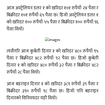
आज अस्ट्रेलियन डलर १ को खरिदर १०१ रुपैयाँ २४ पैसा र
बिक्रीदर १०१ रुपैयाँ ६५ पैसा छ। हिजो अस्ट्रेलियन डलर १
को खरिदर १०० रुपैयाँ ५५ पैसा र बिक्रीदर १०० रुपैयाँ ९६
पैसा थियो।
त्यसैगरि आज कुबेती दिनार १ को खरिदर ४८० रुपैयाँ ९५
पैसा र बिक्रीदर ४८२ रुपैयाँ ९२ पैसा छ। हिजो कुबेती
दिनार १ को खरिदर ४८० रुपैयाँ ३२ पैसा र बिक्रीदर ४८२
रुपैयाँ २८ पैसा थियो।
आज बहराइन दिनार १ को खरिदर ३८९ रुपैयाँ ३९ पैसा र
बिक्रीदर ३९० रुपैयाँ ९८ पैसा छ। हिजो पनि बहराइन
दिनारको विनिमयदर यही थियो।