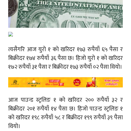
त्यसैगरि आज युरो १ को खरिदर १७३ रुपैयाँ ६५ पैसा र
बिक्रीदर १७४ रुपैयाँ ३६ पैसा छ। हिजो युरो १ को खरिदर
१७२ रुपैयाँ ३१ पैसा र बिक्रीदर १७३ रुपैयाँ ०२ पैसा थियो।
आज पाउन्ड स्ट्रलिङ १ को खरिदर २०० रुपैयाँ ३२ र
बिक्रीदर २०१ रुपैयाँ १४ पैसा छ। हिजो पाउन्ड स्ट्रलिङ १
को खरिदर १९८ रुपैयाँ ५८ र बिक्रीदर १९९ रुपैयाँ ३९ पैसा
थियो।