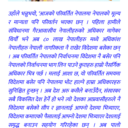
उहाँले भन्नुभयो, ‘आजको परिवर्तित नेपालमा नेपालको मूल्य
र मान्यता पनि परिवर्तन भएका छन् । पहिला हामीले
संविधानमा गैरआवासीय नेपालीहरुको अधिकार मागेका
थियौँ भने अब ८० लाख नेपालीहरु मध्ये अधिकांश
नेपालीहरु नेपाली नागरिकता नै राखेर विदेशमा बसेका छन्
। अब परिवर्तित नेपालको निर्वाचनमा विदेशमा नै बसेर पनि
नेपालको निर्वाचनमा भाग लिन पाउने कुराहरु हाम्रो नैसर्गिक
अधिकार भित्र पर्छ । मलाई आशा छ, यो परिवर्तित समयमा
विदेशमा बसेर पनि नेपालमा भोट हाल्ने हाम्रा अधिकारहरु
सुनिश्चित हुन्छन् । अब देश अरु कसैले बनाउँदैन, संसारका
सबै विकसित देश हेर्ने हो भने त्यो देशका आप्रवासीहरुले नै
विदेशमा बसेको सीप र ज्ञानलाई आफ्नो देशमा भित्र्याएर,
विदेशमा कमाएको पैसालाई आफ्नो देशमा भित्र्याएर देशलाई
समृद्ध बनाउन सहयोग गरिरहेका छन् । अब पालो