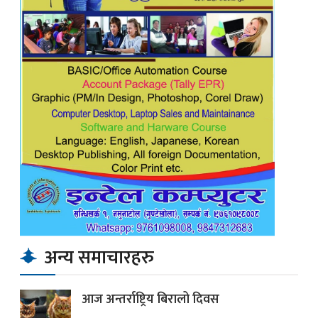
अन्य समाचारहरु
आज अन्तर्राष्ट्रिय बिरालो दिवस