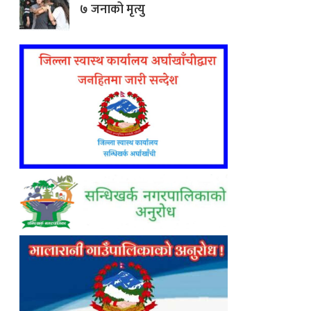
७ जनाको मृत्यु