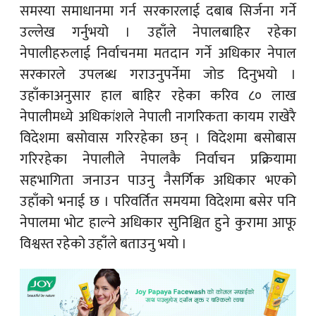
समस्या समाधानमा गर्न सरकारलाई दबाब सिर्जना गर्ने
उल्लेख गर्नुभयो । उहाँले नेपालबाहिर रहेका
नेपालीहरुलाई निर्वाचनमा मतदान गर्ने अधिकार नेपाल
सरकारले उपलब्ध गराउनुपर्नेमा जोड दिनुभयो ।
उहाँकाअनुसार हाल बाहिर रहेका करिव ८० लाख
नेपालीमध्ये अधिकांशले नेपाली नागरिकता कायम राखेरै
विदेशमा बसोवास गरिरहेका छन् । विदेशमा बसोबास
गरिरहेका नेपालीले नेपालकै निर्वाचन प्रक्रियामा
सहभागिता जनाउन पाउनु नैसर्गिक अधिकार भएको
उहाँको भनाई छ । परिवर्तित समयमा विदेशमा बसेर पनि
नेपालमा भोट हाल्ने अधिकार सुनिश्चित हुने कुरामा आफू
विश्वस्त रहेको उहाँले बताउनु भयो ।