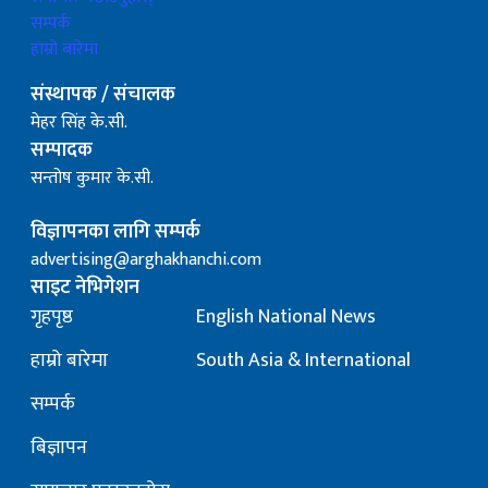
सम्पर्क
हाम्रो बारेमा
संस्थापक / संचालक
मेहर सिंह के.सी.
सम्पादक
सन्तोष कुमार के.सी.
विज्ञापनका लागि सम्पर्क
advertising@arghakhanchi.com
साइट नेभिगेशन
गृहपृष्ठ
English National News
हाम्रो बारेमा
South Asia & International
सम्पर्क
बिज्ञापन