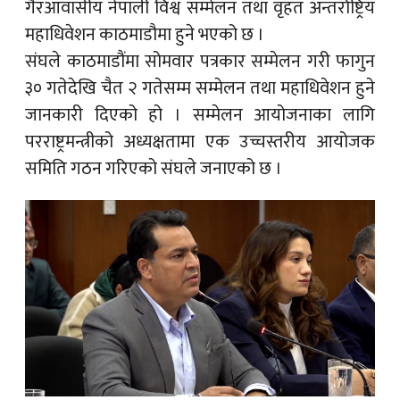
गैरआवासीय नेपाली विश्व सम्मेलन तथा वृहत अन्तर्राष्ट्रिय
महाधिवेशन काठमाडौमा हुने भएको छ ।
संघले काठमाडौंमा सोमवार पत्रकार सम्मेलन गरी फागुन
३० गतेदेखि चैत २ गतेसम्म सम्मेलन तथा महाधिवेशन हुने
जानकारी दिएको हो । सम्मेलन आयोजनाका लागि
परराष्ट्रमन्त्रीको अध्यक्षतामा एक उच्चस्तरीय आयोजक
समिति गठन गरिएको संघले जनाएको छ ।