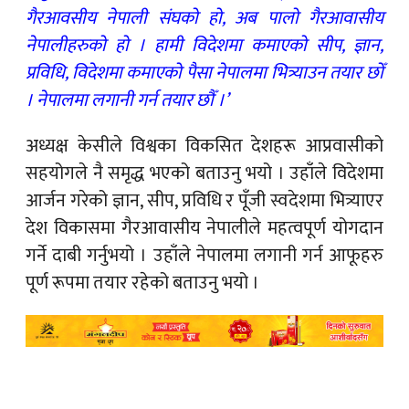
गैरआवसीय नेपाली संघको हो, अब पालो गैरआवासीय
नेपालीहरुको हो । हामी विदेशमा कमाएको सीप, ज्ञान,
प्रविधि, विदेशमा कमाएको पैसा नेपालमा भित्र्याउन तयार छोँ
। नेपालमा लगानी गर्न तयार छौँ ।’
अध्यक्ष केसीले विश्वका विकसित देशहरू आप्रवासीको
सहयोगले नै समृद्ध भएको बताउनु भयो । उहाँले विदेशमा
आर्जन गरेको ज्ञान, सीप, प्रविधि र पूँजी स्वदेशमा भित्र्याएर
देश विकासमा गैरआवासीय नेपालीले महत्वपूर्ण योगदान
गर्ने दाबी गर्नुभयो । उहाँले नेपालमा लगानी गर्न आफूहरु
पूर्ण रूपमा तयार रहेको बताउनु भयो ।