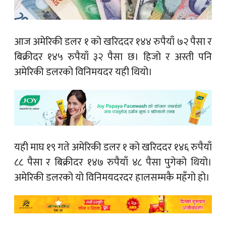
आज अमेरिकी डलर १ को खरिददर १४४ रुपैयाँ ७२ पैसा र
बिक्रीदर १४५ रुपैयाँ ३२ पैसा छ। हिजो र अस्ती पनि
अमेरिकी डलरको विनिमयदर यही थियो।
यही माघ १९ गते अमेरिकी डलर १ को खरिददर १४६ रुपैयाँ
८८ पैसा र बिक्रीदर १४७ रुपैयाँ ४८ पैसा पुगेको थियो।
अमेरिकी डलरको यो विनिमयदरदर हालसम्मकै महँगो हो।