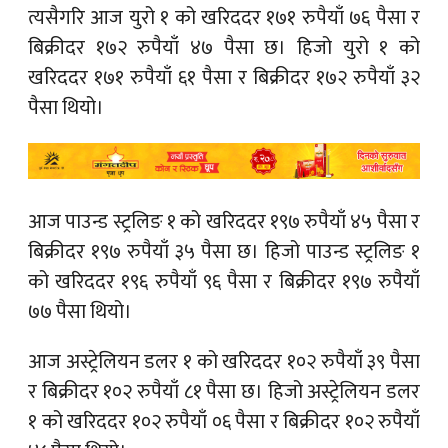
त्यसैगरि आज युरो १ को खरिददर १७१ रुपैयाँ ७६ पैसा र
बिक्रीदर १७२ रुपैयाँ ४७ पैसा छ। हिजो युरो १ को
खरिददर १७१ रुपैयाँ ६१ पैसा र बिक्रीदर १७२ रुपैयाँ ३२
पैसा थियो।
आज पाउन्ड स्ट्रलिङ १ को खरिददर १९७ रुपैयाँ ४५ पैसा र
बिक्रीदर १९७ रुपैयाँ ३५ पैसा छ। हिजो पाउन्ड स्ट्रलिङ १
को खरिददर १९६ रुपैयाँ ९६ पैसा र बिक्रीदर १९७ रुपैयाँ
७७ पैसा थियो।
आज अस्ट्रेलियन डलर १ को खरिददर १०२ रुपैयाँ ३९ पैसा
र बिक्रीदर १०२ रुपैयाँ ८१ पैसा छ। हिजो अस्ट्रेलियन डलर
१ को खरिददर १०२ रुपैयाँ ०६ पैसा र बिक्रीदर १०२ रुपैयाँ