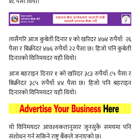
४८ पैसा थियो।
त्यसैगरि आज कुबेती दिनार १ को खरिदर ४७४ रुपैयाँ २६
पैसा र बिक्रीदर ४७६ रुपैयाँ २२ पैसा छ। हिजो पनि कुबेती
दिनारको विनिमयदर यही थियो।
आज बहराइन दिनार १ को खरिदर ३८३ रुपैयाँ ८५ पैसा र
बिक्रीदर ३८५ रुपैयाँ ४४ पैसा छ। हिजो पनि बहराइन
दिनारको विनिमयदर यही थियो।
यो विनिमयदर आवश्यकतानुसार जुनसुकै समयमा पनि
संशोधन गर्न सकिने राष्ट्र बैंकले जनाएको छ।