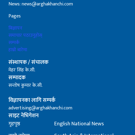
News: news@arghakhanchi.com
Pages
बिज्ञापन
समाचार पठाउनुहोस्
सम्पर्क
हाम्रो बारेमा
संस्थापक / संचालक
मेहर सिंह के.सी.
सम्पादक
सन्तोष कुमार के.सी.
विज्ञापनका लागि सम्पर्क
advertising@arghakhanchi.com
साइट नेभिगेशन
गृहपृष्ठ
English National News