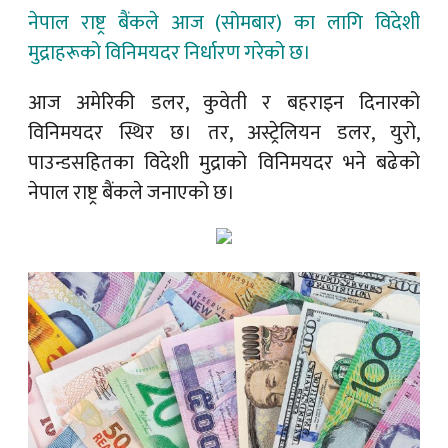
नेपाल राष्ट्र बैंकले आज (सोमबार) का लागि विदेशी
मुद्राहरूको विनिमयदर निर्धारण गरेको छ।
आज अमेरिकी डलर, कुवेती र बहराइन दिनारको
विनिमयदर स्थिर छ। तर, अस्ट्रेलियन डलर, युरो,
पाउन्डसहितका विदेशी मुद्राको विनिमयदर भने बढेको
नेपाल राष्ट्र बैंकले जनाएको छ।