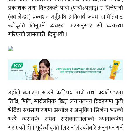
प्रकाशक तथा वितरकले पात्रो (पात्रो÷पञ्चाङ्ग) र भित्तेपात्रो
(क्यालेन्डर) प्रकाशन गर्नुअघि अनिवार्य रूपमा समितिबाट
स्वीकृति लिनुपर्ने व्यवस्था भएअनुसार सो व्यवस्था
गरिएको जानकारी दिनुभयो ।
उहाँले बजारमा आउने कतिपय पात्रो तथा क्यालेण्डरमा
तिथि, मिति, सार्वजनिक बिदा लगायतका विवरणमा त्रुटी
भेटिँदा सर्वसाधारणमा अन्योल र असुविधा सिर्जना भएको
भन्दै त्यसतर्फ समेत सरोकारवालाको ध्यानाकर्षण
गराएको हो । पूर्वस्वीकृति लिए नलिएकोबारे अनुगमन गर्न