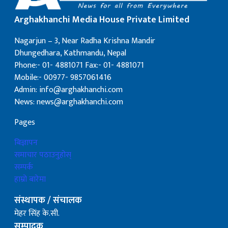
Arghakhanchi Media House Private Limited
Nagarjun – 3, Near Radha Krishna Mandir
Dhungedhara, Kathmandu, Nepal
Phone:- 01- 4881071 Fax:- 01- 4881071
Mobile:- 00977- 9857061416
Admin: info@arghakhanchi.com
News: news@arghakhanchi.com
Pages
बिज्ञापन
समाचार पठाउनुहोस्
सम्पर्क
हाम्रो बारेमा
संस्थापक / संचालक
मेहर सिंह के.सी.
सम्पादक