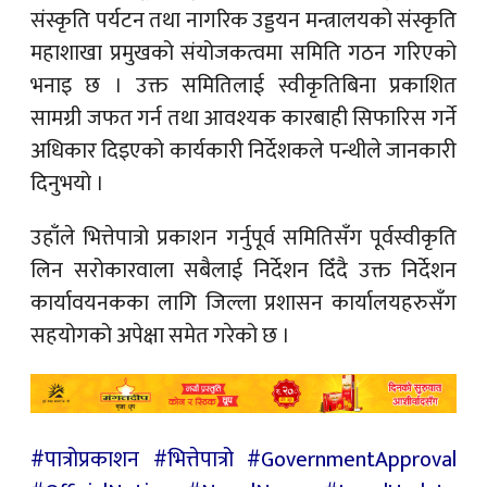
संस्कृति पर्यटन तथा नागरिक उड्डयन मन्त्रालयको संस्कृति
महाशाखा प्रमुखको संयोजकत्वमा समिति गठन गरिएको
भनाइ छ । उक्त समितिलाई स्वीकृतिबिना प्रकाशित
सामग्री जफत गर्न तथा आवश्यक कारबाही सिफारिस गर्ने
अधिकार दिइएको कार्यकारी निर्देशकले पन्थीले जानकारी
दिनुभयो ।
उहाँले भित्तेपात्रो प्रकाशन गर्नुपूर्व समितिसँग पूर्वस्वीकृति
लिन सरोकारवाला सबैलाई निर्देशन दिँदै उक्त निर्देशन
कार्यावयनकका लागि जिल्ला प्रशासन कार्यालयहरुसँग
सहयोगको अपेक्षा समेत गरेको छ ।
#पात्रोप्रकाशन #भित्तेपात्रो #GovernmentApproval