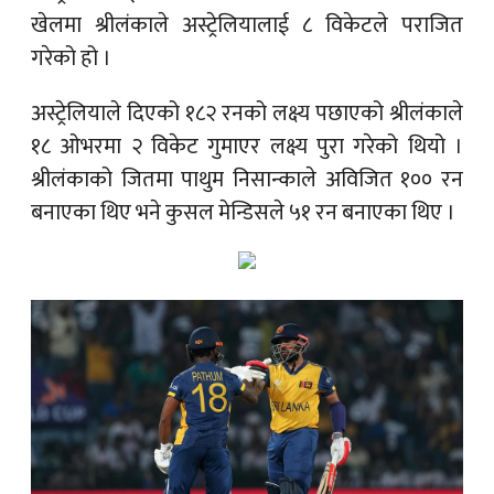
खेलमा श्रीलंकाले अस्ट्रेलियालाई ८ विकेटले पराजित
गरेको हो ।
अस्ट्रेलियाले दिएको १८२ रनको लक्ष्य पछाएको श्रीलंकाले
१८ ओभरमा २ विकेट गुमाएर लक्ष्य पुरा गरेको थियो ।
श्रीलंकाको जितमा पाथुम निसान्काले अविजित १०० रन
बनाएका थिए भने कुसल मेन्डिसले ५१ रन बनाएका थिए ।