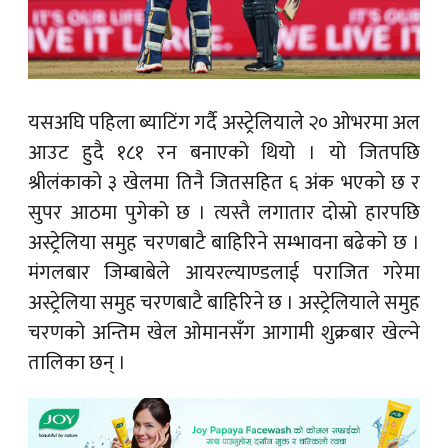
यसअघि पहिला ब्याटिंग गर्दै अस्ट्रेलियाले २० ओभरमा अल
आउट हुदै १८१ रन बनाएको थियो । यो जितपछि
श्रीलंकाको ३ खेलमा तिनै जितसहित ६ अंक भएको छ र
सुपर आठमा पुगेको छ । त्यस्तै लगातार दोस्रो हारपछि
अस्ट्रेलिया समुह चरणबाटै बाहिरिने सम्भावना बढेको छ ।
मंगलबार जिम्बाबेले आयरल्याण्डलाई पराजित गरेमा
अस्ट्रेलिया समुह चरणबाटै बाहिरिने छ । अस्ट्रेलियाले समुह
चरणको अन्तिम खेल ओमानसँग आगामी शुक्रबार खेल्ने
तालिका छन् ।