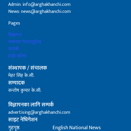
Admin: info@arghakhanchi.com
News: news@arghakhanchi.com
Pages
बिज्ञापन
समाचार पठाउनुहोस्
सम्पर्क
हाम्रो बारेमा
संस्थापक / संचालक
मेहर सिंह के.सी.
सम्पादक
सन्तोष कुमार के.सी.
विज्ञापनका लागि सम्पर्क
advertising@arghakhanchi.com
साइट नेभिगेशन
गृहपृष्ठ
English National News