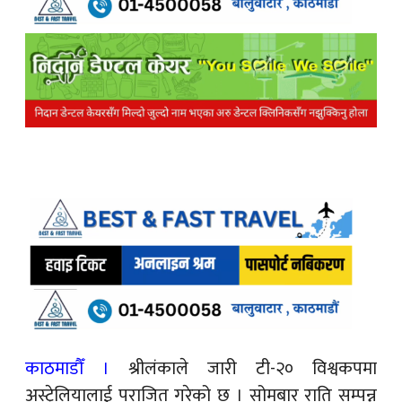
काठमाडौँ ।
श्रीलंकाले जारी टी-२० विश्वकपमा
अस्ट्रेलियालाई पराजित गरेको छ । सोमबार राति सम्पन्न