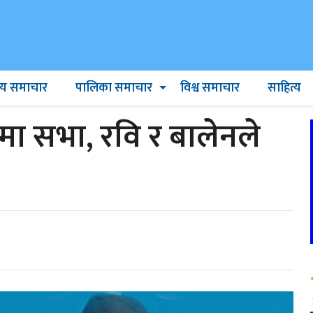
ट्रिय समाचार
पालिका समाचार
विश्व समाचार
साहित्य
ा सभा, रवि र बालेनले