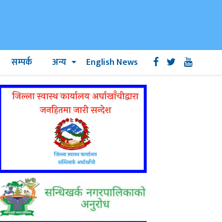
सम्पर्क
अन्य
English News