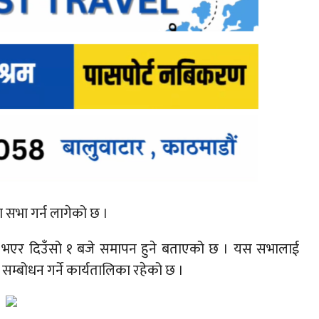
ीमा सभा गर्न लागेको छ ।
ुरू भएर दिउँसो १ बजे समापन हुने बताएको छ । यस सभालाई
 सम्बोधन गर्ने कार्यतालिका रहेको छ ।