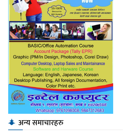
अन्य समाचारहरु