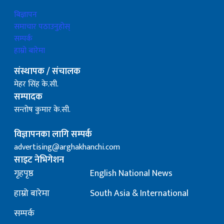
बिज्ञापन
समाचार पठाउनुहोस्
सम्पर्क
हाम्रो बारेमा
संस्थापक / संचालक
मेहर सिंह के.सी.
सम्पादक
सन्तोष कुमार के.सी.
विज्ञापनका लागि सम्पर्क
advertising@arghakhanchi.com
साइट नेभिगेशन
गृहपृष्ठ
English National News
हाम्रो बारेमा
South Asia & International
सम्पर्क