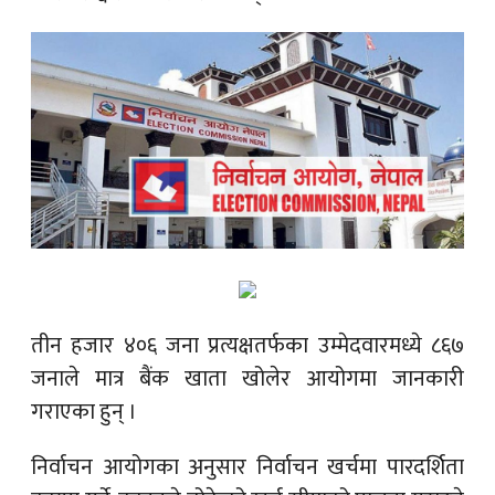
तीन हजार ४०६ जना प्रत्यक्षतर्फका उम्मेदवारमध्ये ८६७
जनाले मात्र बैंक खाता खोलेर आयोगमा जानकारी
गराएका हुन् ।
निर्वाचन आयोगका अनुसार निर्वाचन खर्चमा पारदर्शिता