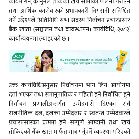
कायम गर्ने, कानुनले तोकेको खर्च सीमाको पालना गराउने
तथा आर्थिक कारोबारको प्रभावकारी निगरानी सुनिश्चित
गर्ने उद्देश्यले ‘प्रतिनिधि सभा सदस्य निर्वाचन प्रचारप्रसार
बैंक खाता (सञ्चालन तथा व्यवस्थापन) कार्यविधि, २०८२’
कार्यान्वयनमा ल्याइएको छ ।
उक्त कार्यविधिअनुसार निर्वाचनमा भाग लिन आयोगमा
दर्ता भएका तथा समानुपातिक र पहिलो हुने निर्वाचित हुने
निर्वाचन प्रणालीअन्तर्गत उम्मेदवारी दिएका सबै
राजनीतिक दल, दलका उम्मेदवार र स्वतन्त्र उम्मेदवारले
प्रचारप्रसारका क्रममा हुने सम्पूर्ण आम्दानी तथा खर्च
तोकिएको बैंक खातामार्फत मात्र गर्नुपर्ने व्यवस्था गरिएको