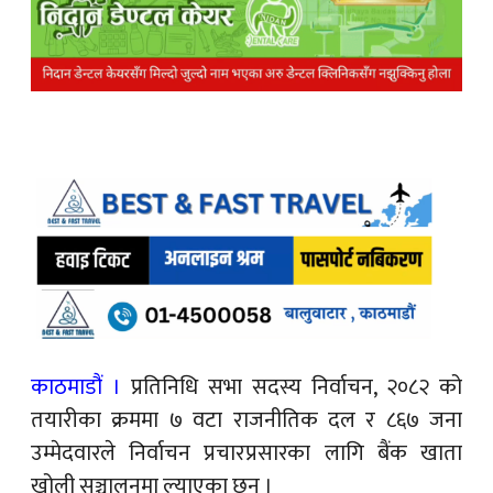
काठमाडौं ।
प्रतिनिधि सभा सदस्य निर्वाचन, २०८२ को
तयारीका क्रममा ७ वटा राजनीतिक दल र ८६७ जना
उम्मेदवारले निर्वाचन प्रचारप्रसारका लागि बैंक खाता
खोली सञ्चालनमा ल्याएका छन् ।