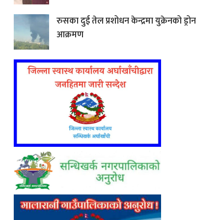
रुसका दुई तेल प्रशोधन केन्द्रमा युक्रेनको ड्रोन
आक्रमण