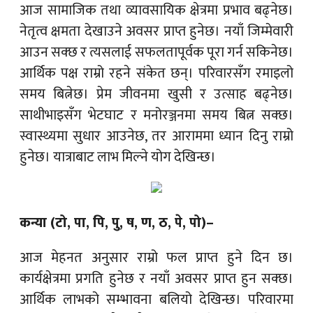
आज सामाजिक तथा व्यावसायिक क्षेत्रमा प्रभाव बढ्नेछ।
नेतृत्व क्षमता देखाउने अवसर प्राप्त हुनेछ। नयाँ जिम्मेवारी
आउन सक्छ र त्यसलाई सफलतापूर्वक पूरा गर्न सकिनेछ।
आर्थिक पक्ष राम्रो रहने संकेत छन्। परिवारसँग रमाइलो
समय बित्नेछ। प्रेम जीवनमा खुसी र उत्साह बढ्नेछ।
साथीभाइसँग भेटघाट र मनोरञ्जनमा समय बित्न सक्छ।
स्वास्थ्यमा सुधार आउनेछ, तर आराममा ध्यान दिनु राम्रो
हुनेछ। यात्राबाट लाभ मिल्ने योग देखिन्छ।
कन्या (टो, पा, पि, पु, ष, ण, ठ, पे, पो)–
आज मेहनत अनुसार राम्रो फल प्राप्त हुने दिन छ।
कार्यक्षेत्रमा प्रगति हुनेछ र नयाँ अवसर प्राप्त हुन सक्छ।
आर्थिक लाभको सम्भावना बलियो देखिन्छ। परिवारमा