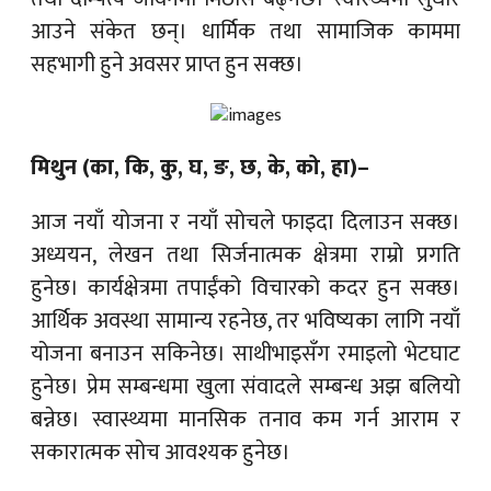
आउने संकेत छन्। धार्मिक तथा सामाजिक काममा
सहभागी हुने अवसर प्राप्त हुन सक्छ।
मिथुन (का, कि, कु, घ, ङ, छ, के, को, हा)–
आज नयाँ योजना र नयाँ सोचले फाइदा दिलाउन सक्छ।
अध्ययन, लेखन तथा सिर्जनात्मक क्षेत्रमा राम्रो प्रगति
हुनेछ। कार्यक्षेत्रमा तपाईंको विचारको कदर हुन सक्छ।
आर्थिक अवस्था सामान्य रहनेछ, तर भविष्यका लागि नयाँ
योजना बनाउन सकिनेछ। साथीभाइसँग रमाइलो भेटघाट
हुनेछ। प्रेम सम्बन्धमा खुला संवादले सम्बन्ध अझ बलियो
बन्नेछ। स्वास्थ्यमा मानसिक तनाव कम गर्न आराम र
सकारात्मक सोच आवश्यक हुनेछ।