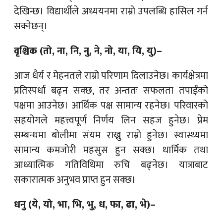
देखिन्छ। विद्यार्थीले अध्ययनमा राम्रो उपलब्धि हासिल गर्न
सक्नेछन्।
वृश्चिक (तो, ना, नि, नु, ने, नो, या, यि, यु)–
आज धैर्य र मेहनतले राम्रो परिणाम दिलाउनेछ। कार्यक्षेत्रमा
प्रतिस्पर्धा बढ्न सक्छ, तर अन्ततः सफलता तपाईंको
पक्षमा आउनेछ। आर्थिक पक्ष सामान्य रहनेछ। परिवारको
सहयोगले महत्त्वपूर्ण निर्णय लिन सहज हुनेछ। प्रेम
सम्बन्धमा बोलीमा संयम राख्नु राम्रो हुनेछ। स्वास्थ्यमा
सामान्य कमजोरी महसुस हुन सक्छ। धार्मिक तथा
आध्यात्मिक गतिविधिमा रुचि बढ्नेछ। यात्राबाट
सकारात्मक अनुभव प्राप्त हुन सक्छ।
धनु (ये, यो, भा, भि, भु, ध, फा, ढा, भे)–