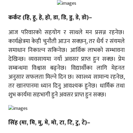
कर्कट (हि, हु, हे, हो, डा, डि, डु, डे, डो)–
आज परिवारको सहयोग र साथले मन प्रसन्न रहनेछ।
कार्यक्षेत्रमा केही चुनौती आउन सक्छन्, तर धैर्य र संयमले
समाधान निकाल्न सकिनेछ। आर्थिक लाभको सम्भावना
देखिन्छ। व्यवसायमा नयाँ अवसर प्राप्त हुन सक्छ। प्रेम
सम्बन्धमा विश्वास बढ्नेछ। विद्यार्थीका लागि मेहनत
अनुसार सफलता मिल्ने दिन छ। स्वास्थ्य सामान्य रहनेछ,
तर खानपानमा ध्यान दिनु आवश्यक हुनेछ। धार्मिक तथा
शुभ कार्यमा सहभागी हुने अवसर प्राप्त हुन सक्छ।
सिंह (मा, मि, मु, मे, मो, टा, टि, टु, टे)–