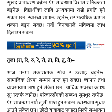
सुखद वातावरण बन्नेछ। प्रेम सम्बन्धमा विश्वास र निकटता
बढ्नेछ। विद्यार्थीका लागि अध्ययनमा राम्रो प्रगति हुने
संकेत छन्। स्वास्थ्य सामान्य रहनेछ, तर अत्यधिक कामले
थकान बढ्न सक्छ। नयाँ चिनजानले भविष्यमा लाभ
दिलाउन सक्छ।
तुला (रा, रि, रु, रे, रो, ता, ति, तु, ते)–
आज मनमा सकारात्मक सोच र उत्साह बढ्नेछ।
सामाजिक क्षेत्रमा सम्मान प्राप्त हुन सक्छ। व्यापार तथा
व्यवसायमा लाभ हुने संकेत छन्। आर्थिक अवस्था क्रमशः
सुधारतर्फ जानेछ। परिवारसँगको सम्बन्ध सुमधुर रहनेछ।
प्रेम सम्बन्धमा नयाँ खुसी प्राप्त हुन सक्छ। स्वास्थ्यमा सुधार
आउने संकेत छन्। छोटो यात्राबाट फाइदा मिल्ने सम्भावना