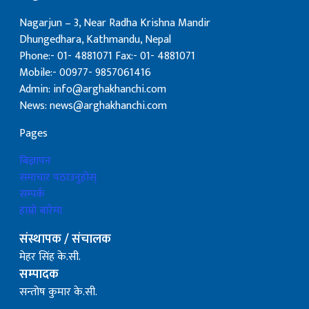
Nagarjun – 3, Near Radha Krishna Mandir
Dhungedhara, Kathmandu, Nepal
Phone:- 01- 4881071 Fax:- 01- 4881071
Mobile:- 00977- 9857061416
Admin: info@arghakhanchi.com
News: news@arghakhanchi.com
Pages
बिज्ञापन
समाचार पठाउनुहोस्
सम्पर्क
हाम्रो बारेमा
संस्थापक / संचालक
मेहर सिंह के.सी.
सम्पादक
सन्तोष कुमार के.सी.