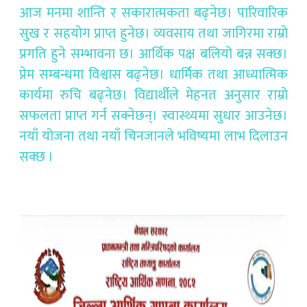
आज मनमा शान्ति र सकारात्मकता बढ्नेछ। पारिवारिक
सुख र सहयोग प्राप्त हुनेछ। व्यवसाय तथा जागिरमा राम्रो
प्रगति हुने सम्भावना छ। आर्थिक पक्ष बलियो बन्न सक्छ।
प्रेम सम्बन्धमा विश्वास बढ्नेछ। धार्मिक तथा आध्यात्मिक
कार्यमा रुचि बढ्नेछ। विद्यार्थीले मेहनत अनुसार राम्रो
सफलता प्राप्त गर्न सक्नेछन्। स्वास्थ्यमा सुधार आउनेछ।
नयाँ योजना तथा नयाँ चिनजानले भविष्यमा लाभ दिलाउन
सक्छ ।