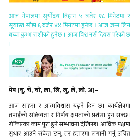
आज नेपालमा सुर्योदय बिहान ५ बजेर १८ मिनेटमा र
सूर्यास्त साँझ ६ बजेर ४४ मिनेटमा हुनेछ । आज जन्म लिने
बच्चा कुम्भ राशीको हुनेछ । आज विश्व नर्स दिवस परेको छ
।
मेष (चु, चे, चो, ला, लि, लु, ले, लो, अ)–
आज साहस र आत्मविश्वास बढ्ने दिन छ। कार्यक्षेत्रमा
तपाईंको सक्रियता र निर्णय क्षमताको प्रशंसा हुन सक्छ।
रोकिएका काम पूरा हुने सम्भावना देखिन्छ। आर्थिक पक्षमा
सुधार आउने संकेत छन्, तर हतारमा लगानी गर्नु उचित