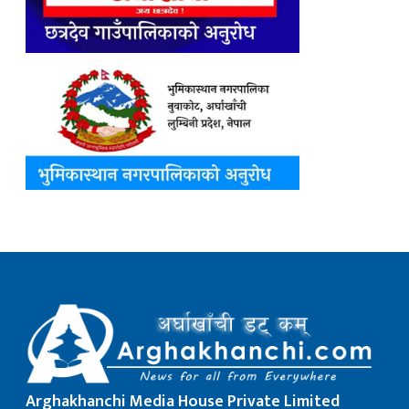
Arghakhanchi Media House Private Limited