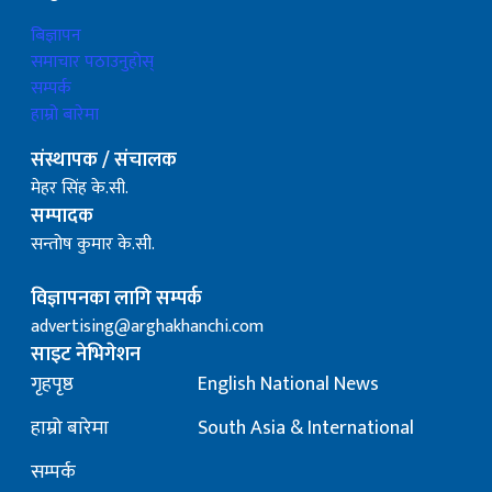
बिज्ञापन
समाचार पठाउनुहोस्
सम्पर्क
हाम्रो बारेमा
संस्थापक / संचालक
मेहर सिंह के.सी.
सम्पादक
सन्तोष कुमार के.सी.
विज्ञापनका लागि सम्पर्क
advertising@arghakhanchi.com
साइट नेभिगेशन
गृहपृष्ठ
English National News
हाम्रो बारेमा
South Asia & International
सम्पर्क