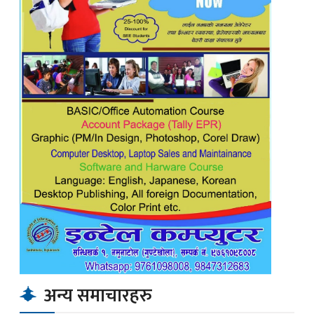
अन्य समाचारहरु