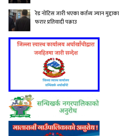
रेड नोटिस जारी भएका कर्तव्य ज्यान मुद्दाका
फरार प्रतिवादी पक्राउ