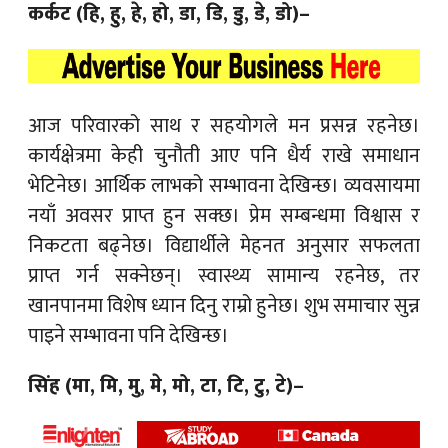
कर्कट (हि, हु, हे, हो, डा, डि, डु, डे, डो)–
आज परिवारको साथ र सहयोगले मन प्रसन्न रहनेछ।
कार्यक्षेत्रमा केही चुनौती आए पनि धैर्य राखे समाधान
भेटिनेछ। आर्थिक लाभको सम्भावना देखिन्छ। व्यवसायमा
नयाँ अवसर प्राप्त हुन सक्छ। प्रेम सम्बन्धमा विश्वास र
निकटता बढ्नेछ। विद्यार्थीले मेहनत अनुसार सफलता
प्राप्त गर्न सक्नेछन्। स्वास्थ्य सामान्य रहनेछ, तर
खानपानमा विशेष ध्यान दिनु राम्रो हुनेछ। शुभ समाचार सुन्न
पाइने सम्भावना पनि देखिन्छ।
सिंह (मा, मि, मु, मे, मो, टा, टि, टु, टे)–