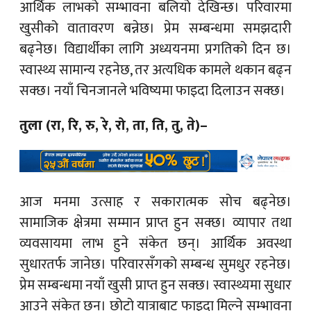
आर्थिक लाभको सम्भावना बलियो देखिन्छ। परिवारमा
खुसीको वातावरण बन्नेछ। प्रेम सम्बन्धमा समझदारी
बढ्नेछ। विद्यार्थीका लागि अध्ययनमा प्रगतिको दिन छ।
स्वास्थ्य सामान्य रहनेछ, तर अत्यधिक कामले थकान बढ्न
सक्छ। नयाँ चिनजानले भविष्यमा फाइदा दिलाउन सक्छ।
तुला (रा, रि, रु, रे, रो, ता, ति, तु, ते)–
आज मनमा उत्साह र सकारात्मक सोच बढ्नेछ।
सामाजिक क्षेत्रमा सम्मान प्राप्त हुन सक्छ। व्यापार तथा
व्यवसायमा लाभ हुने संकेत छन्। आर्थिक अवस्था
सुधारतर्फ जानेछ। परिवारसँगको सम्बन्ध सुमधुर रहनेछ।
प्रेम सम्बन्धमा नयाँ खुसी प्राप्त हुन सक्छ। स्वास्थ्यमा सुधार
आउने संकेत छन्। छोटो यात्राबाट फाइदा मिल्ने सम्भावना