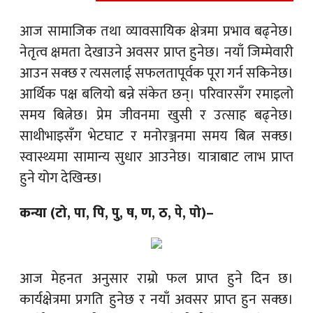
आज सामाजिक तथा व्यावसायिक क्षेत्रमा प्रभाव बढ्नेछ।
नेतृत्व क्षमता देखाउने अवसर प्राप्त हुनेछ। नयाँ जिम्मेवारी
आउन सक्छ र त्यसलाई सफलतापूर्वक पूरा गर्न सकिनेछ।
आर्थिक पक्ष बलियो बन्ने संकेत छन्। परिवारसँग रमाइलो
समय बित्नेछ। प्रेम जीवनमा खुसी र उत्साह बढ्नेछ।
साथीभाइसँग भेटघाट र मनोरञ्जनमा समय बित्न सक्छ।
स्वास्थ्यमा सामान्य सुधार आउनेछ। यात्राबाट लाभ प्राप्त
हुने योग देखिन्छ।
कन्या (टो, पा, पि, पु, ष, ण, ठ, पे, पो)–
आज मेहनत अनुसार राम्रो फल प्राप्त हुने दिन छ।
कार्यक्षेत्रमा प्रगति हुनेछ र नयाँ अवसर प्राप्त हुन सक्छ।