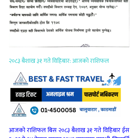
२०८३ बैशाख ३१ गते विहिबार: आजको राशिफल
आजको राशिफल बिस २०८३ बैशाख ३१ गते विहिबार ईस