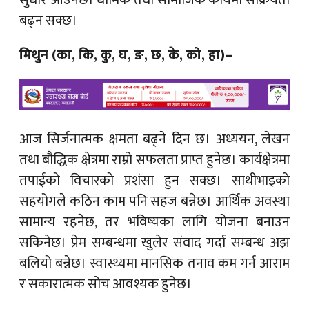
बढ्न सक्छ।
मिथुन (का, कि, कु, घ, ङ, छ, के, को, हा)–
आज सिर्जनात्मक क्षमता बढ्ने दिन छ। अध्ययन, लेखन
तथा बौद्धिक क्षेत्रमा राम्रो सफलता प्राप्त हुनेछ। कार्यक्षेत्रमा
तपाईंको विचारको प्रशंसा हुन सक्छ। साथीभाइको
सहयोगले कठिन काम पनि सहज बन्नेछ। आर्थिक अवस्था
सामान्य रहनेछ, तर भविष्यका लागि योजना बनाउन
सकिनेछ। प्रेम सम्बन्धमा खुलेर संवाद गर्दा सम्बन्ध अझ
बलियो बन्नेछ। स्वास्थ्यमा मानसिक तनाव कम गर्न आराम
र सकारात्मक सोच आवश्यक हुनेछ।