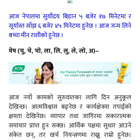
आज नेपालमा सुर्योदय बिहान ५ बजेर १७ मिनेटमा र
सूर्यास्त साँझ ६ बजेर ४५ मिनेटमा हुनेछ । आज जन्म लिने
बच्चा मीन राशीको हुनेछ ।
मेष (चु, चे, चो, ला, लि, लु, ले, लो, अ)–
आज नयाँ कामको सुरुवातका लागि दिन अनुकूल
देखिन्छ। आत्मविश्वास बढ्नेछ र कार्यक्षेत्रमा तपाईंको
क्षमता देखिनेछ। व्यापार तथा जागिरमा सकारात्मक
समाचार प्राप्त हुन सक्छ। आर्थिक पक्षमा सुधार आउने
संकेत छन्, तर खर्च नियन्त्रणमा राख्नु राम्रो हुनेछ।