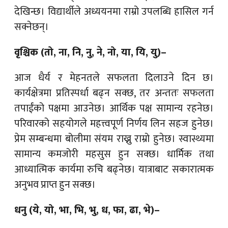
देखिन्छ। विद्यार्थीले अध्ययनमा राम्रो उपलब्धि हासिल गर्न
सक्नेछन्।
वृश्चिक (तो, ना, नि, नु, ने, नो, या, यि, यु)–
आज धैर्य र मेहनतले सफलता दिलाउने दिन छ।
कार्यक्षेत्रमा प्रतिस्पर्धा बढ्न सक्छ, तर अन्ततः सफलता
तपाईंको पक्षमा आउनेछ। आर्थिक पक्ष सामान्य रहनेछ।
परिवारको सहयोगले महत्त्वपूर्ण निर्णय लिन सहज हुनेछ।
प्रेम सम्बन्धमा बोलीमा संयम राख्नु राम्रो हुनेछ। स्वास्थ्यमा
सामान्य कमजोरी महसुस हुन सक्छ। धार्मिक तथा
आध्यात्मिक कार्यमा रुचि बढ्नेछ। यात्राबाट सकारात्मक
अनुभव प्राप्त हुन सक्छ।
धनु (ये, यो, भा, भि, भु, ध, फा, ढा, भे)–