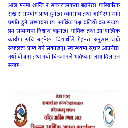
आज मनमा शान्ति र सकारात्मकता बढ्नेछ। पारिवारिक
सुख र सहयोग प्राप्त हुनेछ। व्यवसाय तथा जागिरमा राम्रो
प्रगति हुने सम्भावना छ। आर्थिक पक्ष बलियो बन्न सक्छ।
प्रेम सम्बन्धमा विश्वास बढ्नेछ। धार्मिक तथा आध्यात्मिक
कार्यमा रुचि बढ्नेछ। विद्यार्थीले मेहनत अनुसार राम्रो
सफलता प्राप्त गर्न सक्नेछन्। स्वास्थ्यमा सुधार आउनेछ।
नयाँ योजना तथा नयाँ चिनजानले भविष्यमा लाभ दिलाउन
सक्छ ।