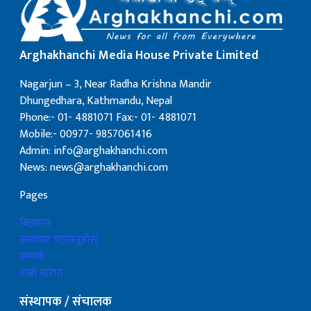
Arghakhanchi Media House Private Limited
Nagarjun – 3, Near Radha Krishna Mandir
Dhungedhara, Kathmandu, Nepal
Phone:- 01- 4881071 Fax:- 01- 4881071
Mobile:- 00977- 9857061416
Admin: info@arghakhanchi.com
News: news@arghakhanchi.com
Pages
बिज्ञापन
समाचार पठाउनुहोस्
सम्पर्क
हाम्रो बारेमा
संस्थापक / संचालक