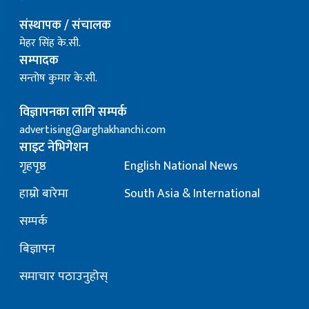
संस्थापक / संचालक
मेहर सिंह के.सी.
सम्पादक
सन्तोष कुमार के.सी.
विज्ञापनका लागि सम्पर्क
advertising@arghakhanchi.com
साइट नेभिगेशन
गृहपृष्ठ
English National News
हाम्रो बारेमा
South Asia & International
सम्पर्क
बिज्ञापन
समाचार पठाउनुहोस्