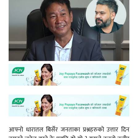
आफ्नो धारातल बिर्सेर जनताका प्रश्नहरुको उत्तार दिन