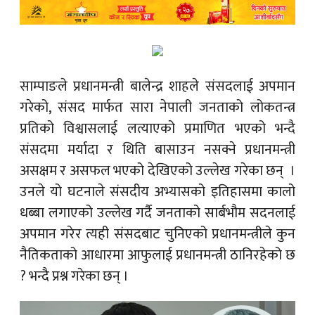
साम्पाङले प्रधानमन्त्री बालेन्द्र शाहले संसदलाई अपमान
गरेको, संसद मार्फत सारा नेपाली जनताको लोकतन्त्र
प्रतिको विश्वासलाई लत्याएको प्रमाणित भएको भन्दै
संसदमा मर्यादा र थिति बासाउन नसक्ने प्रधानमन्त्री
असक्षम र असफल भएको देखिएको उल्लेख गरेका छन् ।
उनले यो घटनाले संसदीय अभ्यासको इतिहासमा कालो
धब्बा लगाएको उल्लेख गर्दै जनताको सार्बभौम सदनलाई
अपमान गरेर त्यही संसदबाट चुनिएको प्रधानमन्त्रीले कुन
नैतिकताको आधारमा आफुलाई प्रधानमन्त्री ठानिरहेको छ
? भन्दै प्रश्न गरेका छन् ।