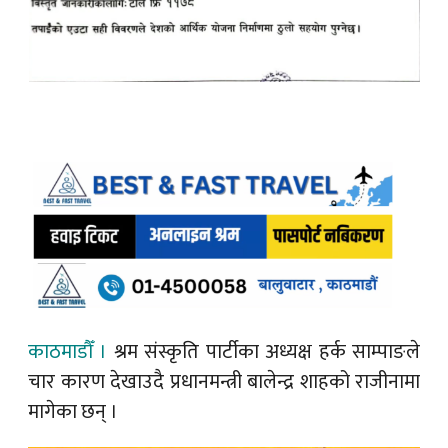
काठमाडौँ ।
श्रम संस्कृति पार्टीका अध्यक्ष हर्क साम्पाङले
चार कारण देखाउदै प्रधानमन्त्री बालेन्द्र शाहको राजीनामा
मागेका छन् ।