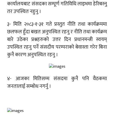
कार्यालयबाट संसदका सम्पूर्ण गतिविधि लाइभमा हेरिबस्नु
तर उपस्थित नहुनु ।
३- मिति २०८३-१-३१ गते प्रस्तुत नीति तथा कार्यक्रममा
छलफल हुँदा बखत अनुपस्थित रहनु र नीति तथा कार्यक्रम
बारे उठेका प्रश्नहरुको उत्तर दिन प्रधानमन्त्री स्वयम्
उपस्थित रहनु पर्ने संसदीय परम्पराको बेवास्ता गरेर बिना
कुनै कारण अनुपस्थित रहनु ।
४- आजका मितिसम्म संसदमा कुनै पनि वैठकमा
जनतालाई सम्बोध नगर्नु ।