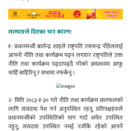
साम्पाङले दिएका चार कारण:
१- प्रधानमन्त्री बालेन्द्र शाहले राष्ट्रपति रामचन्द्र पौडेललाई
आफ्नो नीति तथा कार्यक्रम पढ्न लगाएर राष्ट्रपतिले उक्त
नीति तथा कार्यक्रम पढ्दापढ्दै गरेको अवस्थामा आफू
चाहिँ बाहिरिनु र सभामा नफर्कनु ।
२- मिति २०८३-१-३० गते नीति तथा कार्यक्रम छलफलको
लागि संसदमा पेश गर्न अनुपस्थित रहनु, प्रतिपक्षहरुले
प्रधानमन्त्रीको उपस्थितिको माग गर्दा समेत उपस्थित
नहुनु, संसदमा उपस्थित नभई नजीकै रहेको आफ्नै