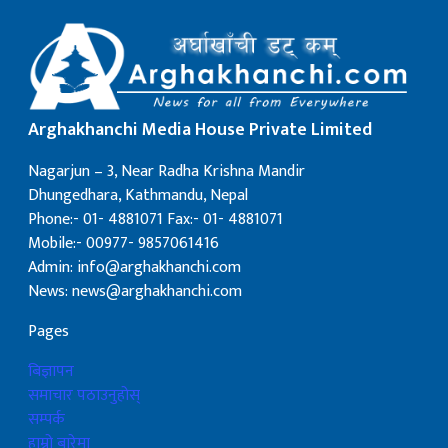
Arghakhanchi Media House Private Limited
Nagarjun – 3, Near Radha Krishna Mandir
Dhungedhara, Kathmandu, Nepal
Phone:- 01- 4881071 Fax:- 01- 4881071
Mobile:- 00977- 9857061416
Admin: info@arghakhanchi.com
News: news@arghakhanchi.com
Pages
बिज्ञापन
समाचार पठाउनुहोस्
सम्पर्क
हाम्रो बारेमा