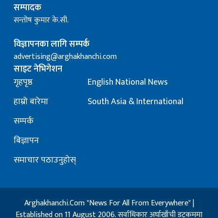
सम्पादक
सन्तोष कुमार के.सी.
विज्ञापनका लागि सम्पर्क
advertising@arghakhanchi.com
साइट नेभिगेशन
गृहपृष्ठ
English National News
हाम्रो बारेमा
South Asia & International
सम्पर्क
बिज्ञापन
समाचार पठाउनुहोस्
Arghakhanchi.Com "News For All From Everywhere" |
Established on 11 August 2006. सर्वाधिकार अर्घाखाँची डट्कममा