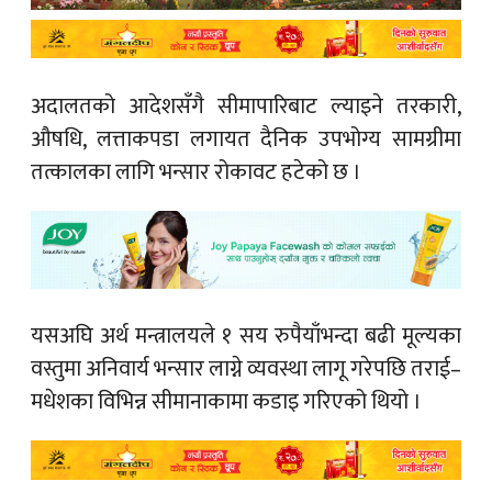
अदालतको आदेशसँगै सीमापारिबाट ल्याइने तरकारी,
औषधि, लत्ताकपडा लगायत दैनिक उपभोग्य सामग्रीमा
तत्कालका लागि भन्सार रोकावट हटेको छ ।
यसअघि अर्थ मन्त्रालयले १ सय रुपैयाँभन्दा बढी मूल्यका
वस्तुमा अनिवार्य भन्सार लाग्ने व्यवस्था लागू गरेपछि तराई–
मधेशका विभिन्न सीमानाकामा कडाइ गरिएको थियो ।