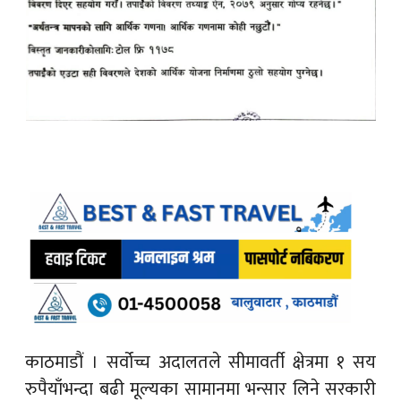
काठमाडौं ।
सर्वोच्च अदालतले सीमावर्ती क्षेत्रमा १ सय
रुपैयाँभन्दा बढी मूल्यका सामानमा भन्सार लिने सरकारी