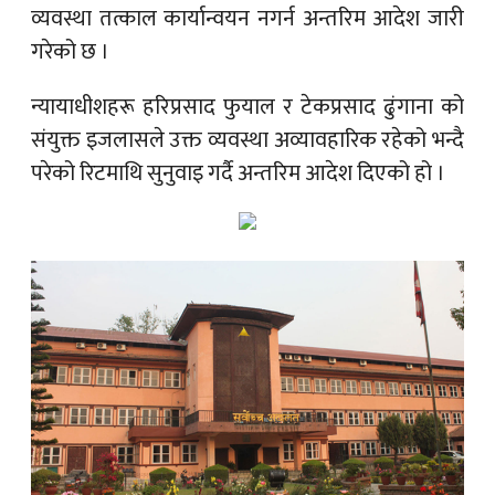
व्यवस्था तत्काल कार्यान्वयन नगर्न अन्तरिम आदेश जारी
गरेको छ ।
न्यायाधीशहरू
हरिप्रसाद फुयाल
र
टेकप्रसाद ढुंगाना
को
संयुक्त इजलासले उक्त व्यवस्था अव्यावहारिक रहेको भन्दै
परेको रिटमाथि सुनुवाइ गर्दै अन्तरिम आदेश दिएको हो ।