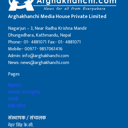
Arghakhanchi Media House Private Limited
Nagarjun – 3, Near Radha Krishna Mandir
Dhungedhara, Kathmandu, Nepal
Phone:- 01- 4881071 Fax:- 01- 4881071
Mobile:- 00977- 9857061416
Admin: info@arghakhanchi.com
News: news@arghakhanchi.com
Pages
बिज्ञापन
समाचार पठाउनुहोस्
सम्पर्क
हाम्रो बारेमा
संस्थापक / संचालक
मेहर सिंह के.सी.