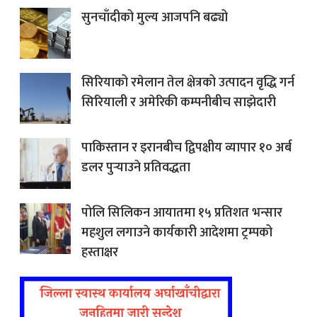
सुनचाँदीको मुल्य आजपनि बढ्यो
सिरियाको रमेलान तेल क्षेत्रको उत्पादन वृद्धि गर्न
सिरियाली र अमेरिकी कम्पनीबीच साझेदारी
पाकिस्तान र इरानबीच द्विपक्षीय व्यापार १० अर्ब
डलर पुर्‍याउने प्रतिवद्धता
पोलि सिलिकन आयातमा १५ प्रतिशत भन्सार
महशुल लगाउने कार्यकारी आदेशमा ट्रम्पको
हस्ताक्षर