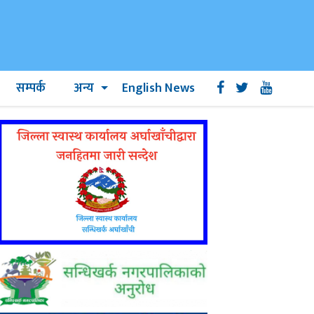
सम्पर्क
अन्य
English News