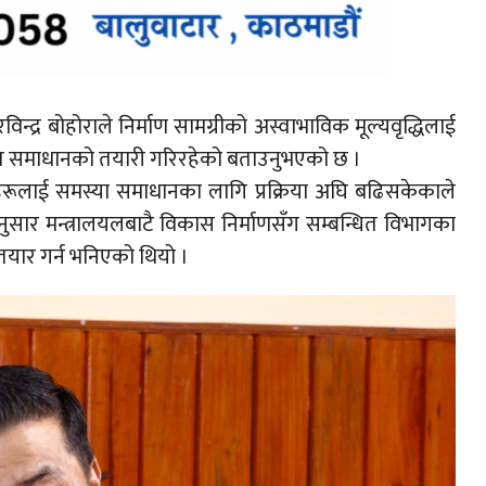
र
विन्द्र बोहोराले निर्माण सामग्रीको अस्वाभाविक मूल्यवृद्धिलाई
गत समाधानको तयारी गरिरहेको बताउनुभएको छ ।
ीहरूलाई समस्या समाधानका लागि प्रक्रिया अघि बढिसकेकाले
ुसार मन्त्रालयलबाटै विकास निर्माणसँग सम्बन्धित विभागका
तयार गर्न भनिएको थियो ।