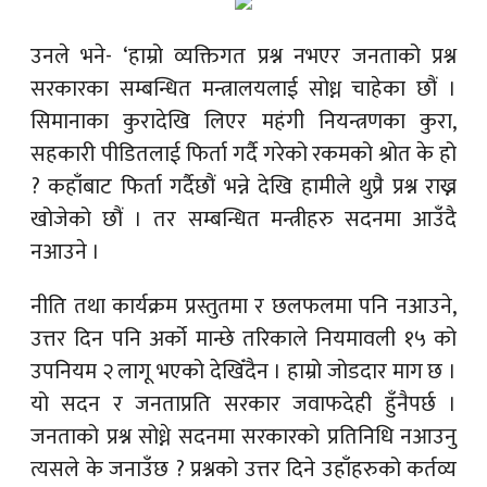
उनले भने- ‘हाम्रो व्यक्तिगत प्रश्न नभएर जनताको प्रश्न
सरकारका सम्बन्धित मन्त्रालयलाई सोध्न चाहेका छौं ।
सिमानाका कुरादेखि लिएर महंगी नियन्त्रणका कुरा,
सहकारी पीडितलाई फिर्ता गर्दै गरेको रकमको श्रोत के हो
? कहाँबाट फिर्ता गर्दैछौं भन्ने देखि हामीले थुप्रै प्रश्न राख्न
खोजेको छौं । तर सम्बन्धित मन्त्रीहरु सदनमा आउँदै
नआउने ।
नीति तथा कार्यक्रम प्रस्तुतमा र छलफलमा पनि नआउने,
उत्तर दिन पनि अर्को मान्छे तरिकाले नियमावली १५ को
उपनियम २ लागू भएको देखिँदैन । हाम्रो जोडदार माग छ ।
यो सदन र जनताप्रति सरकार जवाफदेही हुँनैपर्छ ।
जनताको प्रश्न सोध्ने सदनमा सरकारको प्रतिनिधि नआउनु
त्यसले के जनाउँछ ? प्रश्नको उत्तर दिने उहाँहरुको कर्तव्य