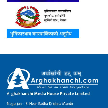
Arghakhanchi Media House Private Limited
Nagarjun – 3, Near Radha Krishna Mandir