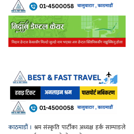
काठमाडौं ।
श्रम संस्कृति पार्टीका अध्यक्ष हर्क साम्पाङले