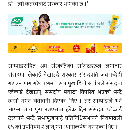
हो । त्यो कर्तव्यबाट सरकार भागेको छ ।’
साम्पाङसहित श्रम संस्कृतिका सांसदहरुले लगातार
संसदमा प्लेकार्ड देखाउदै सरकार संसदप्रति जवाफदेही
गराउन माग गरेका छन् । सभामुख डिपी अर्यालले संसदमा
प्लेकार्ड देखाउनु संसदीय मर्यादा विपरित भएको भन्दै
त्यसो नगर्न चेतावनी दिएका थिए । तर साम्पाङले भने
आफ्ना माग पुरा नभएसम्म हरेक दिन संसदमा प्लेकार्ड
देखाउने भन्दै सभामुखलाई प्रतिनिधिसभाको नियमावली
१५ को उपनियम २ लागू गर्न ध्यानाकर्षण गराएका थिए ।