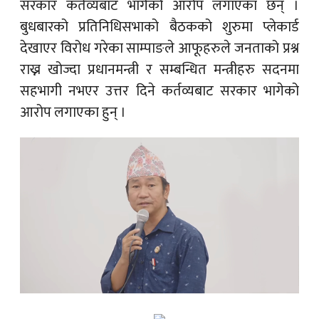
सरकार कर्तव्यबाट भागेको आरोप लगाएका छन् ।
बुधबारको प्रतिनिधिसभाको बैठकको शुरुमा प्लेकार्ड
देखाएर विरोध गरेका साम्पाङले आफूहरुले जनताको प्रश्न
राख्न खोज्दा प्रधानमन्त्री र सम्बन्धित मन्त्रीहरु सदनमा
सहभागी नभएर उत्तर दिने कर्तव्यबाट सरकार भागेको
आरोप लगाएका हुन् ।