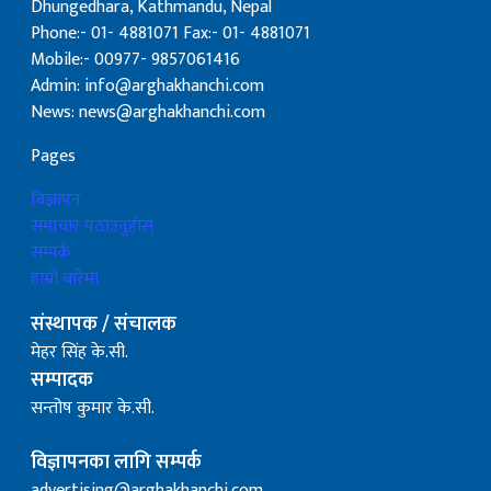
Dhungedhara, Kathmandu, Nepal
Phone:- 01- 4881071 Fax:- 01- 4881071
Mobile:- 00977- 9857061416
Admin: info@arghakhanchi.com
News: news@arghakhanchi.com
Pages
बिज्ञापन
समाचार पठाउनुहोस्
सम्पर्क
हाम्रो बारेमा
संस्थापक / संचालक
मेहर सिंह के.सी.
सम्पादक
सन्तोष कुमार के.सी.
विज्ञापनका लागि सम्पर्क
advertising@arghakhanchi.com