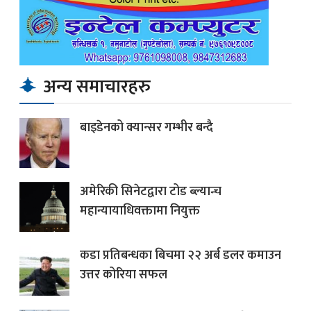
अन्य समाचारहरु
बाइडेनको क्यान्सर गम्भीर बन्दै
अमेरिकी सिनेटद्वारा टोड ब्ल्यान्च
महान्यायाधिवक्तामा नियुक्त
कडा प्रतिबन्धका बिचमा २२ अर्ब डलर कमाउन
उत्तर कोरिया सफल