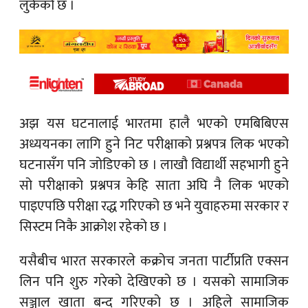
लुकेको छ ।
अझ यस घटनालाई भारतमा हालै भएको एमबिबिएस
अध्ययनका लागि हुने निट परीक्षाको प्रश्नपत्र लिक भएको
घटनासँग पनि जोडिएको छ । लाखौ विद्यार्थी सहभागी हुने
सो परीक्षाको प्रश्नपत्र केहि साता अघि नै लिक भएको
पाइएपछि परीक्षा रद्ध गरिएको छ भने युवाहरुमा सरकार र
सिस्टम निकै आक्रोश रहेको छ ।
यसैबीच भारत सरकारले कक्रोच जनता पार्टीप्रति एक्सन
लिन पनि शुरु गरेको देखिएको छ । यसको सामाजिक
सञ्जाल खाता बन्द गरिएको छ । अहिले सामाजिक