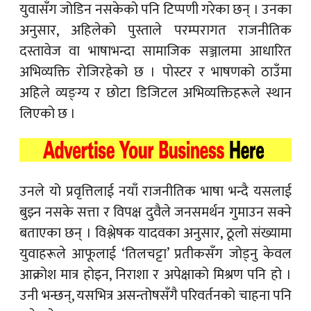
युवासँग जोडिन नसकेको पनि टिप्पणी गरेका छन् । उनका
अनुसार, अहिलेको पुस्ताले परम्परागत राजनीतिक
दस्तावेज वा भाषाभन्दा सामाजिक सञ्जालमा आधारित
अभिव्यक्ति रोजिरहेको छ । पोस्टर र भाषणको ठाउँमा
अहिले व्यङ्ग्य र छोटा डिजिटल अभिव्यक्तिहरूले स्थान
लिएको छ ।
उनले यो प्रवृत्तिलाई नयाँ राजनीतिक भाषा भन्दै यसलाई
बुझ्न नसके सत्ता र विपक्ष दुवैले जनसमर्थन गुमाउन सक्ने
बताएका छन् । विश्लेषक यादवका अनुसार, ठूलो संख्यामा
युवाहरूले आफूलाई ‘तिलचट्टा’ प्रतीकसँग जोड्नु केवल
आक्रोश मात्र होइन, निराशा र अपेक्षाको मिश्रण पनि हो ।
उनी भन्छन्, यसभित्र असन्तोषसँगै परिवर्तनको चाहना पनि