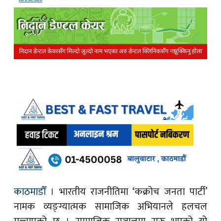
काठमाडौँ ।
भारतीय राजनीतिमा ‘कक्रोच जनता पार्टी’
नामक व्यङ्ग्यात्मक सामाजिक अभियानले हलचल