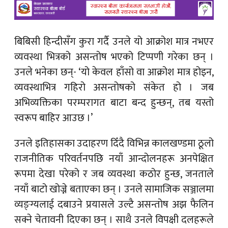
बिबिसी हिन्दीसँग कुरा गर्दै उनले यो आक्रोश मात्र नभएर
व्यवस्था भित्रको असन्तोष भएको टिप्पणी गरेका छन् ।
उनले भनेका छन्- ‘यो केवल हाँसो वा आक्रोश मात्र होइन,
व्यवस्थाभित्र गहिरो असन्तोषको संकेत हो । जब
अभिव्यक्तिका परम्परागत बाटा बन्द हुन्छन्, तब यस्तो
स्वरूप बाहिर आउछ ।’
उनले इतिहासका उदाहरण दिँदै विभिन्न कालखण्डमा ठूलो
राजनीतिक परिवर्तनपछि नयाँ आन्दोलनहरू अनपेक्षित
रूपमा देखा परेको र जब व्यवस्था कठोर हुन्छ, जनताले
नयाँ बाटो खोज्ने बताएका छन् । उनले सामाजिक सञ्जालमा
व्यङ्ग्यलाई दबाउने प्रयासले उल्टै असन्तोष अझ फैलिन
सक्ने चेतावनी दिएका छन् । साथै उनले विपक्षी दलहरूले