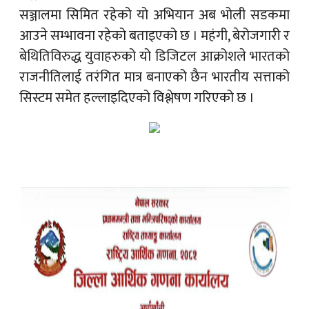
सञ्जालमा सिमित रहेको यो अभियान अब भोली सडकमा
आउने सम्भावना रहेको बताइएको छ । महंगी, बेरोजगारी र
बेथितिविरुद्ध युवाहरुको यो डिजिटल आक्रोशले भारतको
राजनीतिलाई तरंगित मात्र बनाएको छैन भारतीय सत्ताको
सिस्टम समेत हल्लाइदिएको विश्लेषण गरिएको छ ।