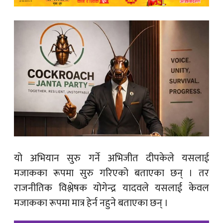
यो अभियान सुरु गर्ने अभिजीत दीपकेले यसलाई
मजाकका रूपमा सुरु गरिएको बताएका छन् । तर
राजनीतिक विश्लेषक योगेन्द्र यादवले यसलाई केवल
मजाकका रूपमा मात्र हेर्न नहुने बताएका छन् ।