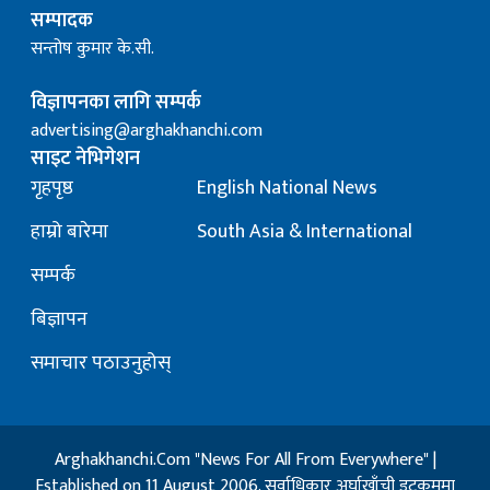
सम्पादक
सन्तोष कुमार के.सी.
विज्ञापनका लागि सम्पर्क
advertising@arghakhanchi.com
साइट नेभिगेशन
गृहपृष्ठ
English National News
हाम्रो बारेमा
South Asia & International
सम्पर्क
बिज्ञापन
समाचार पठाउनुहोस्
Arghakhanchi.Com "News For All From Everywhere" |
Established on 11 August 2006. सर्वाधिकार अर्घाखाँची डट्कममा