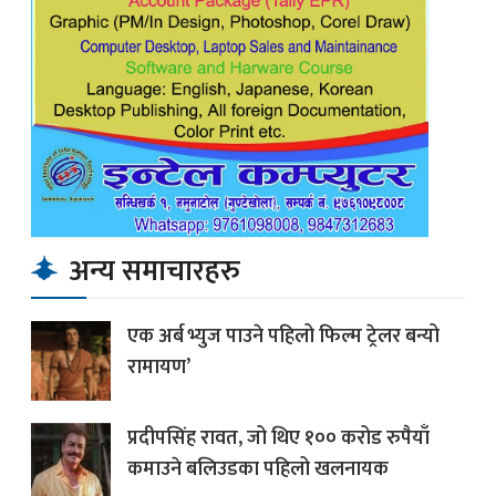
अन्य समाचारहरु
एक अर्ब भ्युज पाउने पहिलो फिल्म ट्रेलर बन्यो
रामायण’
प्रदीपसिंह रावत, जो थिए १०० करोड रुपैयाँ
कमाउने बलिउडका पहिलो खलनायक