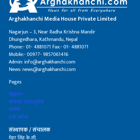
Arghakhanchi Media House Private Limited
Nagarjun – 3, Near Radha Krishna Mandir
Dhungedhara, Kathmandu, Nepal
Phone:- 01- 4881071 Fax:- 01- 4881071
Mobile:- 00977- 9857061416
Admin: info@arghakhanchi.com
News: news@arghakhanchi.com
Pages
बिज्ञापन
समाचार पठाउनुहोस्
सम्पर्क
हाम्रो बारेमा
संस्थापक / संचालक
मेहर सिंह के.सी.