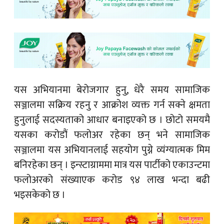
यस अभियानमा बेरोजगार हुनु, धेरै समय सामाजिक
सञ्जालमा सक्रिय रहनु र आक्रोश व्यक्त गर्न सक्ने क्षमता
हुनुलाई सदस्यताको आधार बनाइएको छ । छोटो समयमै
यसका करोडौं फलोअर रहेका छन् भने सामाजिक
सञ्जालमा यस अभियानलाई सहयोग पुग्ने व्यंग्यात्मक मिम
बनिरहेका छन् । इन्स्टाग्राममा मात्र यस पार्टीको एकाउन्टमा
फलोअरको संख्याएक करोड ९४ लाख भन्दा बढी
भइसकेको छ ।