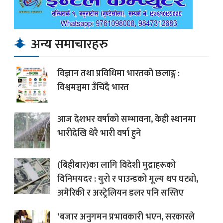
अन्य समाचारहरु
विज्ञान तथा प्रविधिमा भारतको छलाङ्ग :
विश्वमञ्चमा उँचिंदै भारत
आज देशभर वर्षाको सम्भावना, केही स्थानमा
भारीदेखि धेरै भारी वर्षा हुने
(बिहीबार)का लागि विदेशी मुद्राहरूको
विनिमयदर : युरो र पाउन्डको मूल्य थप घट्यो,
अमेरिकी र अस्ट्रेलियन डलर पनि सस्तिए
‘बजार अनुगमन प्रभावकारी भएन, सरकारले