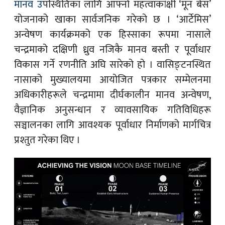
मानव उ
पस्थितिका लागि आफ्नो महत्वाकांक्षी ‘मून बेस’
योजनाको खाका सार्वजनिक गरेको छ । ‘आर्टेमिस’
अन्वेषण कार्यक्रमको एक हिस्साका रूपमा नासाले
चन्द्रमाको दक्षिणी ध्रुव नजिकै मानव बस्ती र पूर्वाधार
विकास गर्ने रणनीति अघि सारेको हो । वासिङ्टनस्थित
नासाको मुख्यालयमा आयोजित पत्रकार सम्मेलनमा
अधिकारीहरूले चन्द्रमामा दीर्घकालीन मानव अन्वेषण,
वैज्ञानिक अनुसन्धान र व्यावसायिक गतिविधिहरू
सञ्चालनका लागि आवश्यक पूर्वाधार निर्माणको मार्गचित्र
प्रश्तुत गरेका थिए ।