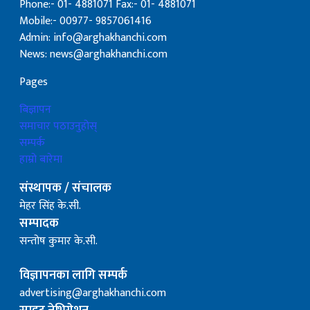
Phone:- 01- 4881071 Fax:- 01- 4881071
Mobile:- 00977- 9857061416
Admin: info@arghakhanchi.com
News: news@arghakhanchi.com
Pages
बिज्ञापन
समाचार पठाउनुहोस्
सम्पर्क
हाम्रो बारेमा
संस्थापक / संचालक
मेहर सिंह के.सी.
सम्पादक
सन्तोष कुमार के.सी.
विज्ञापनका लागि सम्पर्क
advertising@arghakhanchi.com