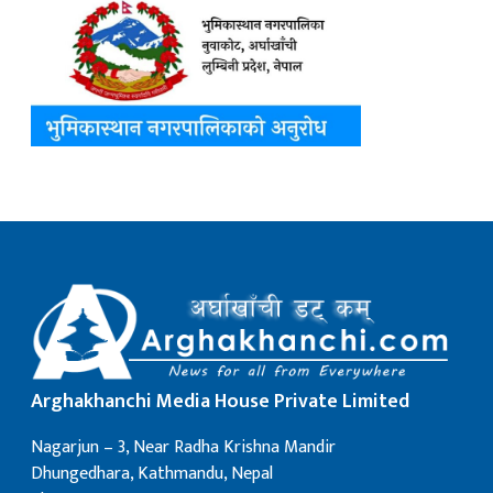
Arghakhanchi Media House Private Limited
Nagarjun – 3, Near Radha Krishna Mandir
Dhungedhara, Kathmandu, Nepal