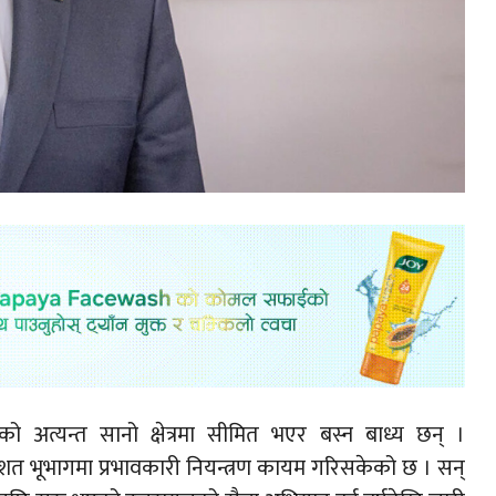
अत्यन्त सानो क्षेत्रमा सीमित भएर बस्न बाध्य छन् ।
शत भूभागमा प्रभावकारी नियन्त्रण कायम गरिसकेको छ । सन्