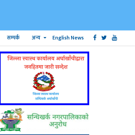
सम्पर्क
अन्य
English News