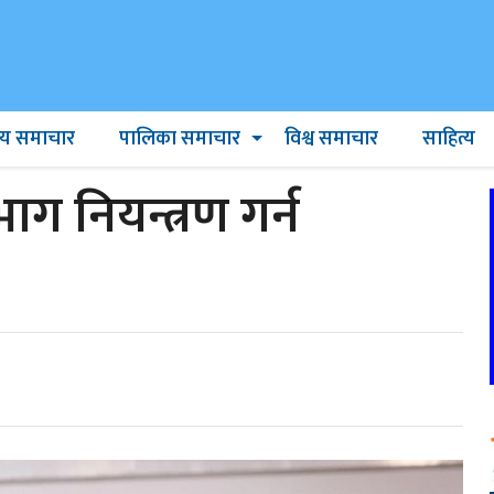
ट्रिय समाचार
पालिका समाचार
विश्व समाचार
साहित्य
ग नियन्त्रण गर्न