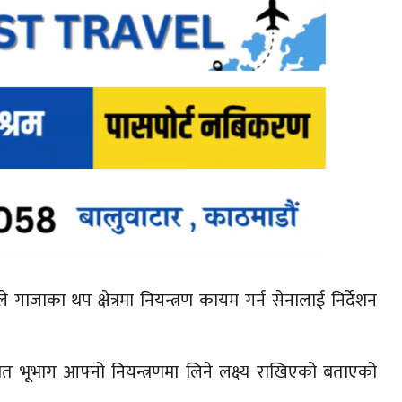
ले गाजाका थप क्षेत्रमा नियन्त्रण कायम गर्न सेनालाई निर्देशन
त भूभाग आफ्नो नियन्त्रणमा लिने लक्ष्य राखिएको बताएको