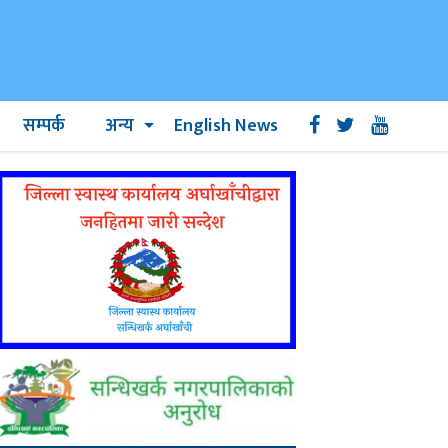
सम्पर्क
अन्य
English News