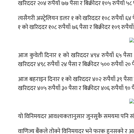
खरिददर २०४ रुपैयाँ ७७ पैसा र बिक्रीदर १०५ रुपैयाँ ५८ 
त्यसैगरी अस्ट्रेलियन डलर १ को खरिददर १०८ रुपैयाँ ६४ प
१ को खरिददर १०८ रुपैयाँ ७६ पैसा र बिक्रीदर १०९ रुपैया
आज कुवेती दिनार १ को खरिददर ४९४ रुपैयाँ ६५ पैसा र
खरिददर ४९८ रुपैयाँ २४ पैसा र बिक्रीदर ५०० रुपैयाँ २० 
आज बहराइन दिनार १ को खरिददर ४०२ रुपैयाँ ३९ पैसा र
खरिददर ४०५ रुपैयाँ ३० पैसा र बिक्रीदर ४०६ रुपैयाँ ९० 
यो विनिमयदर आवश्यकतानुसार जुनसुकै समयमा पनि संशोध
वाणिज्य बैंकले तोक्ने विनिमयदर भने फरक हुनसक्ने र अ