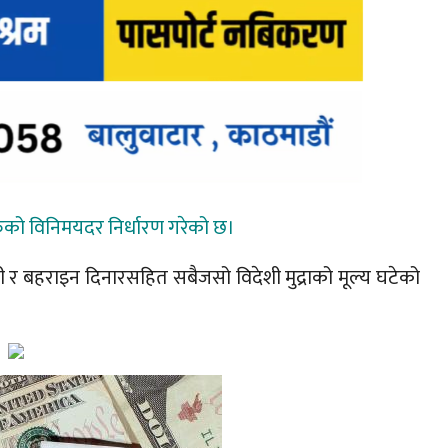
ाहरुको विनिमयदर निर्धारण गरेको छ।
ती र बहराइन दिनारसहित सबैजसो विदेशी मुद्राको मूल्य घटेको