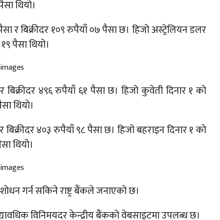
पैसा थियो।
ैसा र बिक्रीदर १०९ रुपैयाँ ०७ पैसा छ। हिजो अस्ट्रेलियन डलर
ँ १९ पैसा थियो।
 बिक्रीदर ४९६ रुपैयाँ ६१ पैसा छ। हिजो कुवेती दिनार १ को
पैसा थियो।
 बिक्रीदर ४०३ रुपैयाँ ९८ पैसा छ। हिजो बहराइन दिनार १ को
पैसा थियो।
न गर्न सकिने राष्ट्र बैंकले जनाएको छ।
द्यावधिक विनिमयदर केन्द्रीय बैंकको वेबसाइटमा उपलब्ध छ।