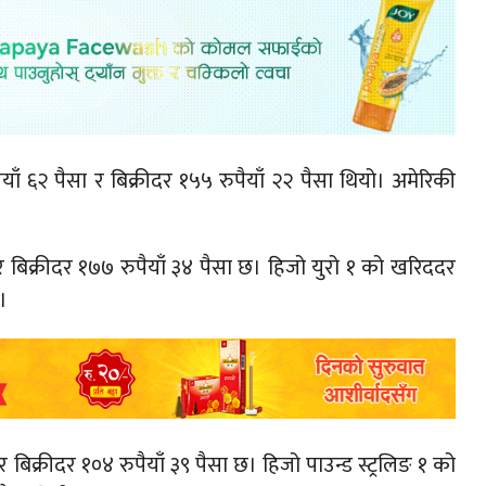
ँ ६२ पैसा र बिक्रीदर १५५ रुपैयाँ २२ पैसा थियो। अमेरिकी
र बिक्रीदर १७७ रुपैयाँ ३४ पैसा छ। हिजो युरो १ को खरिददर
।
 बिक्रीदर १०४ रुपैयाँ ३९ पैसा छ। हिजो पाउन्ड स्ट्रलिङ १ को