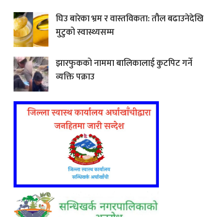
घिउ बारेका भ्रम र वास्तविकता: तौल बढाउनेदेखि
मुटुको स्वास्थ्यसम्म
झारफुकको नाममा बालिकालाई कुटपिट गर्ने
व्यक्ति पक्राउ