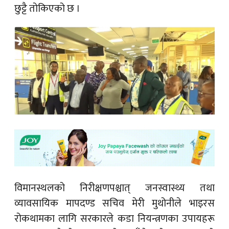
छुट्टै तोकिएको छ ।
विमानस्थलको निरीक्षणपश्चात् जनस्वास्थ्य तथा
व्यावसायिक मापदण्ड सचिव मेरी मुथोनीले भाइरस
रोकथामका लागि सरकारले कडा नियन्त्रणका उपायहरू