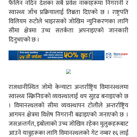
फैलिन नदिन देशका सबै प्रवेश नाकाहरूमा निगरानी र
स्वास्थ्य जाँच प्रक्रियालाई तिब्रता दिएको छ । राष्ट्रपति
विलियम रुटोले भाइरसको जोखिम न्युनिकरणका लागि
सीमा क्षेत्रमा उच्च सतर्कता अपनाइएको जानकारी
दिनुभएको छ ।
राजधानीस्थित जोमो केन्याटा अन्तर्राष्ट्रिय विमानस्थलमा
स्वास्थ्य स्क्रिनिङको व्यवस्थालाई थप सुदृढ बनाइएको छ
। विमानस्थलको सीमा व्यवस्थापन टोलीले अन्तर्राष्ट्रिय
आगमन क्षेत्रमा विशेष निगरानी बढाइएको जनाएको छ ।
जसअन्तर्गत, इबोलाको उच्च जोखिम रहेका मुलुकहरूबाट
आउने यात्रुहरूका लागि विमानस्थलको गेट नम्बर १६ लाई