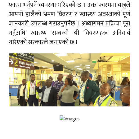
फारम भर्नुपर्ने व्यवस्था गरिएको छ । उक्त फारममा यात्रुले
आफ्नो हालैको भ्रमण विवरण र स्वास्थ्य अवस्थाको पूर्ण
जानकारी उपलब्ध गराउनुपर्नेछ । अध्यागमन प्रक्रिया पूरा
गर्नुअघि स्वास्थ्य सम्बन्धी यी विवरणहरू अनिवार्य
गरिएको सरकारले जनाएको छ ।