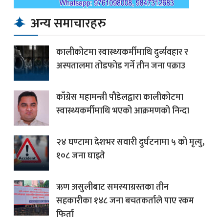
अन्य समाचारहरु
कालीकोटमा स्वास्थ्यकर्मीमाथि दुर्व्यवहार र
अस्पतालमा तोडफोड गर्ने तीन जना पक्राउ
काँग्रेस महामन्त्री पौडेलद्वारा कालीकोटमा
स्वास्थ्यकर्मीमाथि भएको आक्रमणको निन्दा
२४ घण्टामा देशभर सवारी दुर्घटनामा ५ को मृत्यु,
१०८ जना घाइते
ऋण असुलीबाट समस्याग्रस्तका तीन
सहकारीका १४८ जना बचतकर्ताले पाए रकम
फिर्ता