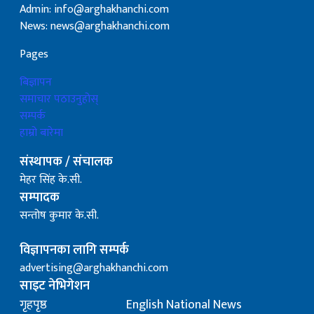
Admin: info@arghakhanchi.com
News: news@arghakhanchi.com
Pages
बिज्ञापन
समाचार पठाउनुहोस्
सम्पर्क
हाम्रो बारेमा
संस्थापक / संचालक
मेहर सिंह के.सी.
सम्पादक
सन्तोष कुमार के.सी.
विज्ञापनका लागि सम्पर्क
advertising@arghakhanchi.com
साइट नेभिगेशन
गृहपृष्ठ
English National News