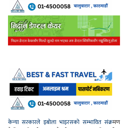
केन्या सरकारले इबोला भाइरसको सम्भावित संक्र
मण