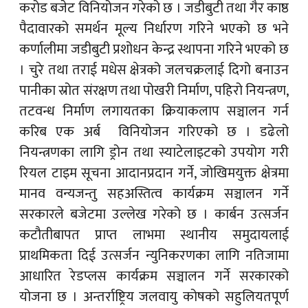
करोड बजेट विनियोजन गरेको छ । जडीबुटी तथा गैर काष्ठ
पैदावारको समर्थन मूल्य निर्धारण गरिने भएको छ भने
कर्णालीमा जडीबुटी प्रशोधन केन्द्र स्थापना गरिने भएको छ
। चुरे तथा तराई मधेस क्षेत्रको जलचक्रलाई दिगो बनाउन
पानीका स्रोत संरक्षण तथा पोखरी निर्माण, पहिरो नियन्त्रण,
तटवन्ध निर्माण लगायतका क्रियाकलाप सञ्चालन गर्न
करिब एक अर्ब विनियोजन गरिएको छ । डढेलो
नियन्त्रणका लागि ड्रोन तथा स्याटेलाइटको उपयोग गरी
रियल टाइम सूचना आदानप्रदान गर्ने, जोखिमयुक्त क्षेत्रमा
मानव वन्यजन्तु सहअस्तित्व कार्यक्रम सञ्चालन गर्ने
सरकारले बजेटमा उल्लेख गरेको छ । कार्बन उत्सर्जन
कटौतीबापत प्राप्त लाभमा स्थानीय समुदायलाई
प्राथमिकता दिई उत्सर्जन न्युनिकरणका लागि नतिजामा
आधारित रेडप्लस कार्यक्रम सञ्चालन गर्ने सरकारको
योजना छ । अन्तर्राष्ट्रिय जलवायु कोषको सहुलियतपूर्ण