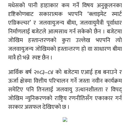
मधेसको पानी हाहाकार कम गर्ने विषय अनुकूलनका
दृष्टिकोणबाट सकारात्मक भएपनि ‘क्लाइमेट स्मार्ट
एग्रिकल्चर’ र जलवायुजन्य बीमा, जलवायुमैत्री पूर्वाधार
निर्माणलाई बजेटले आत्मसाथ गर्न सकेको छैन । बजेटमा
जोखिम हस्तान्तरणको कुरा उल्लेख भएपनि त्यो
जलवायुजन्य जोखिमको हस्तान्तरण हो वा साधारण बीमा
मात्रै हो भन्ने स्पष्ट छैन ।
आर्थिक बर्ष २०८३–८४ को बजेटमा एआई हब बनाउने र
ऊर्जा क्षेत्रमा वित्तीय परिचालन गर्ने जस्ता नवीन कार्यक्रम
समेटिए पनि तिनलाई जलवायु उत्थानशीलता र विपद्
जोखिम न्युनिकरणको राष्ट्रिय रणनीतिसँग एकाकार गर्न
सरकार असफल देखिएको छ ।