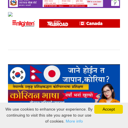
We use cookies to enhance your experience. By
Accept
continuing to visit this site you agree to our use
of cookies.
More info