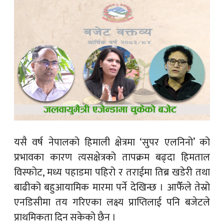
यसै वर्ष नेपालको हिमाली क्षेत्रमा ‘सुपर एलनिनो’ को
प्रभावका कारण त्यसक्षेत्रको तापक्रम बढ्दा हिमताल
विस्फोट, मध्य पहाडमा पहिरो र तराईमा तिब्र खडेरी तथा
बाढीको बहुआयामिक मारमा पर्ने देखिन्छ । आफैँले तेस्रो
एनडिसीमा तय गरिएका लक्ष्य प्राप्तिलाई पनि बजेटले
प्राथमिकता दिन सकेको छैन ।