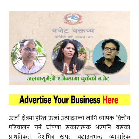
ऊर्जा क्षेत्रमा हरित ऊर्जा उत्पादनका लागि व्यापक वित्तीय
परिचालन गर्ने घोषणा सकारात्मक भएपनि यसको
प्राथमिकता देशभित्र खपत बढाउनुभन्दा व्यापारिक