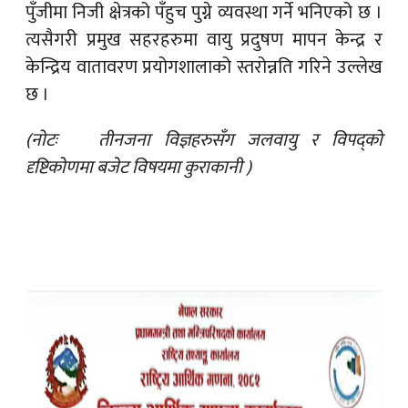
पुँजीमा निजी क्षेत्रको पँहुच पुग्ने व्यवस्था गर्ने भनिएको छ ।
त्यसैगरी प्रमुख सहरहरुमा वायु प्रदुषण मापन केन्द्र र
केन्द्रिय वातावरण प्रयोगशालाको स्तरोन्नति गरिने उल्लेख
छ ।
(नोटः तीनजना विज्ञहरुसँग जलवायु र विपद्को
दृष्टिकोणमा बजेट विषयमा कुराकानी )