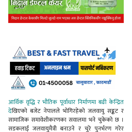
आर्थिक वृद्धि र भौतिक पूर्वाधार निर्माणमा बढी केन्द्रित
दे
खिएको बजेट नेपालले भोगिरहेको जलवायु सङ्कट र
सामाजिक समावेशीकरणका सवालमा भने चुकेको छ ।
सडकलाई जलवायुमैत्री बनाउने र चुरे पुनर्भरण गरेर