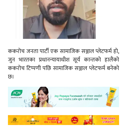
ककरोच जनता पार्टी एक सामाजिक सञ्जाल प्लेटफर्म हो,
जुन भारतका प्रधानन्यायाधीश सूर्य कान्तको हालैको
ककरोच टिप्पणी पछि सामाजिक सञ्जाल प्लेटफर्म बनेको
छ।