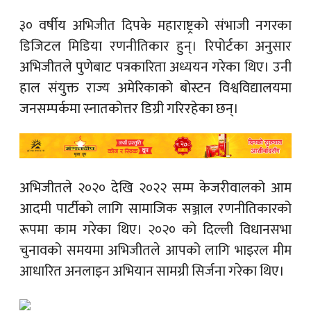
३० वर्षीय अभिजीत दिपके महाराष्ट्रको संभाजी नगरका
डिजिटल मिडिया रणनीतिकार हुन्। रिपोर्टका अनुसार
अभिजीतले पुणेबाट पत्रकारिता अध्ययन गरेका थिए। उनी
हाल संयुक्त राज्य अमेरिकाको बोस्टन विश्वविद्यालयमा
जनसम्पर्कमा स्नातकोत्तर डिग्री गरिरहेका छन्।
अभिजीतले २०२० देखि २०२२ सम्म केजरीवालको आम
आदमी पार्टीको लागि सामाजिक सञ्जाल रणनीतिकारको
रूपमा काम गरेका थिए। २०२० को दिल्ली विधानसभा
चुनावको समयमा अभिजीतले आपको लागि भाइरल मीम
आधारित अनलाइन अभियान सामग्री सिर्जना गरेका थिए।