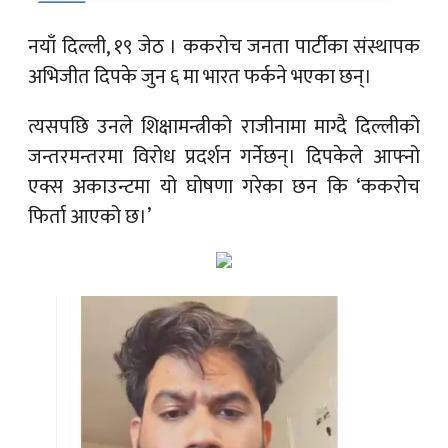
नयाँ दिल्ली, १९ जेठ ।
ककरोच जनता पार्टीका संस्थापक
अभिजीत दिपके जुन ६ मा भारत फर्कने भएका छन्।
त्यसपछि उनले शिक्षामन्त्रीको राजीनामा माग्दै दिल्लीको
जन्तरमन्तरमा विरोध प्रदर्शन गर्नेछन्। दिपकेले आफ्नो
एक्स अकाउन्टमा यो घोषणा गरेका छन कि ‘ककरोच
फिर्ता आएको छ।’