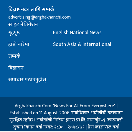
विज्ञापनका लागि सम्पर्क
advertising@arghakhanchi.com
साइट नेभिगेशन
गृहपृष्ठ
English National News
हाम्रो बारेमा
South Asia & International
सम्पर्क
बिज्ञापन
समाचार पठाउनुहोस्
Arghakhanchi.Com "News For All From Everywhere" |
Established on 11 August 2006. सर्वाधिकार अर्घाखाँची डट्कममा
सुरक्षित रहनेछ। अर्घाखाँची मिडिया हाउस प्रा.लि. नागार्जुन–९, काठमाडौं
सुचना बिभाग दर्ता नम्बर: २८३० - २०७८/७९ | प्रेस काउन्सिल दर्ता