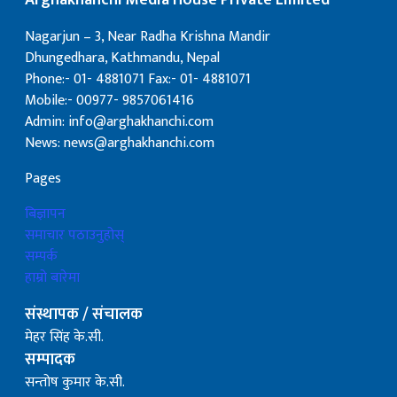
Arghakhanchi Media House Private Limited
Nagarjun – 3, Near Radha Krishna Mandir
Dhungedhara, Kathmandu, Nepal
Phone:- 01- 4881071 Fax:- 01- 4881071
Mobile:- 00977- 9857061416
Admin: info@arghakhanchi.com
News: news@arghakhanchi.com
Pages
बिज्ञापन
समाचार पठाउनुहोस्
सम्पर्क
हाम्रो बारेमा
संस्थापक / संचालक
मेहर सिंह के.सी.
सम्पादक
सन्तोष कुमार के.सी.