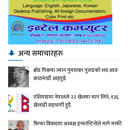
अन्य समाचारहरु
ब्रोड पिकमा ज्यान गुमाएका गुरुङको शव आज
काठमाडौं आइपुग्ने
एशियाडमा नेपालले २२ खेलमा भाग लिने, १३६
खेलाडी सहभागी हुदै
फिफा विवादमा अध्यक्ष इन्फान्टिनोले मागे माफी