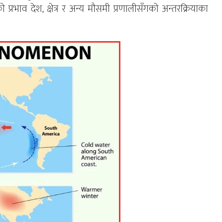
प्रभाव देश, क्षेत्र र अन्य मौसमी प्रणालीसँगको अन्तरक्रियाका