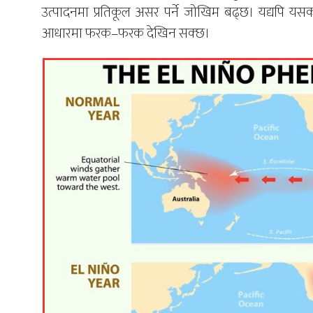
उत्पादनमा प्रतिकूल असर पर्ने जोखिम बढ्छ। यद्यपि यसको 
आधारमा फरक–फरक देखिन सक्छ।