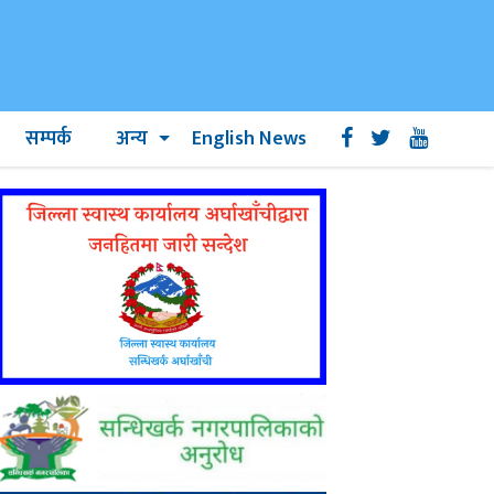
सम्पर्क
अन्य
English News