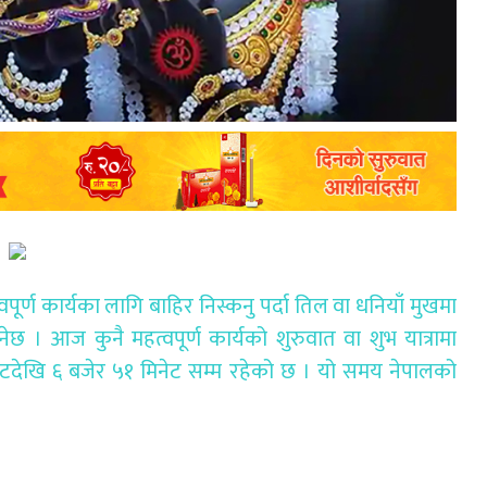
ूर्ण कार्यका लागि बाहिर निस्कनु पर्दा तिल वा धनियाँ मुखमा
ुनेछ । आज कुनै महत्वपूर्ण कार्यको शुरुवात वा शुभ यात्रामा
देखि ६ बजेर ५१ मिनेट सम्म रहेको छ । यो समय नेपालको