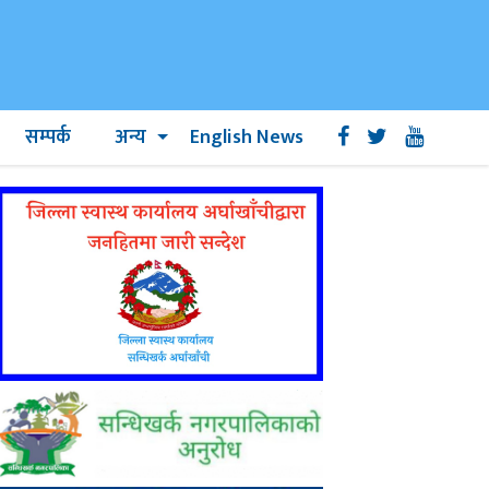
सम्पर्क
अन्य
English News