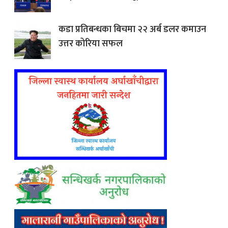
कडा प्रतिबन्धका बिचमा २२ अर्ब डलर कमाउन
उत्तर कोरिया सफल