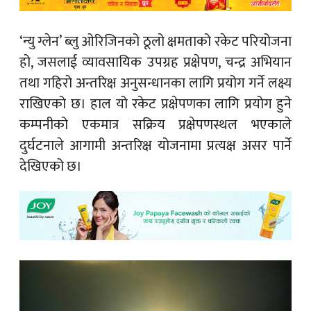
‘न्यु ग्लेन’ ब्लु ओरिजिनको ठूलो क्षमताको रकेट परियोजना
हो, जसलाई व्यावसायिक उपग्रह प्रक्षेपण, चन्द्र अभियान
तथा गहिरो अन्तरिक्ष अनुसन्धानका लागि प्रयोग गर्ने लक्ष्य
राखिएको छ। हाल यो रकेट प्रक्षेपणका लागि प्रयोग हुने
कम्पनीको एकमात्र सक्रिय प्रक्षेपणस्थल भएकाले
दुर्घटनाले आगामी अन्तरिक्ष योजनामा प्रत्यक्ष असर पार्ने
देखिएको छ।