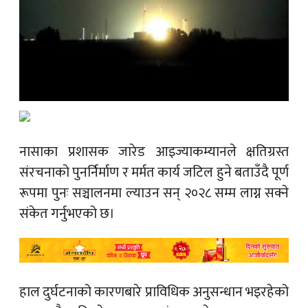
नासाका प्रशासक जारेड आइज्याकम्यानले क्षतिग्रस्त
संरचनाको पुनर्निर्माण र मर्मत कार्य जटिल हुने बताउँदै पूर्ण
रूपमा पुनः सञ्चालनमा ल्याउन सन् २०२८ सम्म लाग्न सक्ने
संकेत गर्नुभएको छ।
हाल दुर्घटनाको कारणबारे प्राविधिक अनुसन्धान भइरहेको