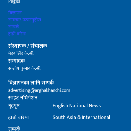
Pages
बिज्ञापन
समाचार पठाउनुहोस्
सम्पर्क
हाम्रो बारेमा
संस्थापक / संचालक
मेहर सिंह के.सी.
सम्पादक
सन्तोष कुमार के.सी.
विज्ञापनका लागि सम्पर्क
advertising@arghakhanchi.com
साइट नेभिगेशन
गृहपृष्ठ
English National News
हाम्रो बारेमा
South Asia & International
सम्पर्क