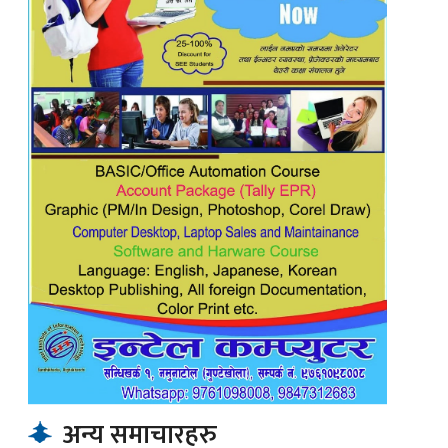
अन्य समाचारहरु