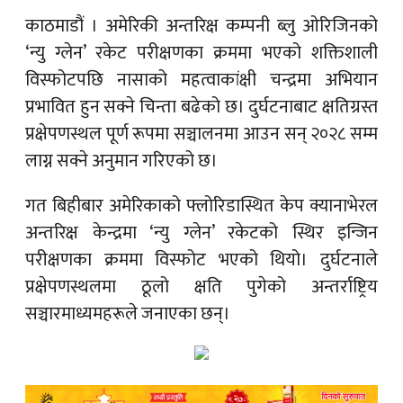
काठमाडौं ।
अमेरिकी अन्तरिक्ष कम्पनी ब्लु ओरिजिनको
‘न्यु ग्लेन’ रकेट परीक्षणका क्रममा भएको शक्तिशाली
विस्फोटपछि नासाको महत्वाकांक्षी चन्द्रमा अभियान
प्रभावित हुन सक्ने चिन्ता बढेको छ। दुर्घटनाबाट क्षतिग्रस्त
प्रक्षेपणस्थल पूर्ण रूपमा सञ्चालनमा आउन सन् २०२८ सम्म
लाग्न सक्ने अनुमान गरिएको छ।
गत बिहीबार अमेरिकाको फ्लोरिडास्थित केप क्यानाभेरल
अन्तरिक्ष केन्द्रमा ‘न्यु ग्लेन’ रकेटको स्थिर इन्जिन
परीक्षणका क्रममा विस्फोट भएको थियो। दुर्घटनाले
प्रक्षेपणस्थलमा ठूलो क्षति पुगेको अन्तर्राष्ट्रिय
सञ्चारमाध्यमहरूले जनाएका छन्।