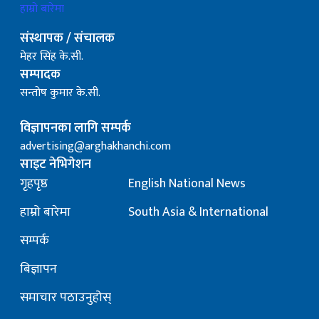
हाम्रो बारेमा
संस्थापक / संचालक
मेहर सिंह के.सी.
सम्पादक
सन्तोष कुमार के.सी.
विज्ञापनका लागि सम्पर्क
advertising@arghakhanchi.com
साइट नेभिगेशन
गृहपृष्ठ
English National News
हाम्रो बारेमा
South Asia & International
सम्पर्क
बिज्ञापन
समाचार पठाउनुहोस्