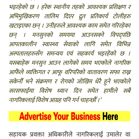
भइरहेको छ । हरेक स्थानीय तहको आवश्यक प्रशिक्षण र
अभिमुखिकरण तालिम दिएर द्रुत प्रतिकार्य टोलीहरु
खटाइएका छन् । उनीहरुले आवश्यक काम समेत गरिरहेका
छन् । मनसुनको समयमा आउनसक्ने विपद्पछि
आपतकालीन स्वास्थ्य सेवाको लागि समेत विभिन्न
अस्पतालहरुसँग समन्वय एवं सहकार्य भइरहेको छ ।
यसबाहेक मनसुन आउन लागेको समय भएकोले नागरिक
आफैंले व्यक्तिगत र आफू वरिपरिको वातावरण सफा राख्न
सकेनौँ भने संक्रमण र रोगको जोखिम धेरै हुने भएकोले
सरसफाईमा विशेष ध्यान दिन समेत हामीले सबै
नागरिकलाई विशेष आग्रह पनि गर्न चाहन्छौँ ।’
सहायक प्रवक्ता अधिकारीले नागरिकलाई उमालेर वा