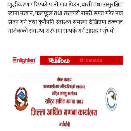
शुद्धीकरण गरिएको पानी मात्र पिउन, बासी तथा असुरक्षित
खाना नखान, फलफूल तथा तरकारी राम्ररी सफा गरेर मात्र
सेवन गर्न तथा कुनैपनि स्वास्थ्य समस्या देखिएमा तत्काल
नजिकको स्वास्थ्य संस्थामा सम्पर्क गर्न आग्रह गर्नुभयो ।