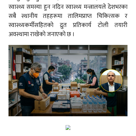
स्वास्थ्य समस्या हुन नदिन स्वास्थ्य मन्त्रालयले देशभरका
सबै स्थानीय तहहरूमा तालिमप्राप्त चिकित्सक र
स्वास्थ्यकर्मीसहितको द्रुत प्रतिकार्य टोली तयारी
अवस्थामा राखेको जनाएको छ ।