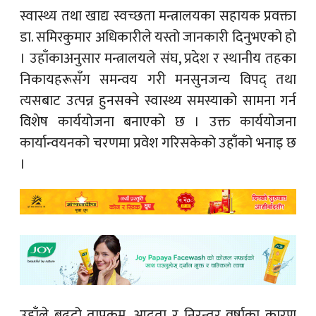
स्वास्थ्य तथा खाद्य स्वच्छता मन्त्रालयका सहायक प्रवक्ता
डा. समिरकुमार अधिकारीले यस्तो जानकारी दिनुभएको हो
। उहाँकाअनुसार मन्त्रालयले संघ, प्रदेश र स्थानीय तहका
निकायहरूसँग समन्वय गरी मनसुनजन्य विपद् तथा
त्यसबाट उत्पन्न हुनसक्ने स्वास्थ्य समस्याको सामना गर्न
विशेष कार्ययोजना बनाएको छ । उक्त कार्ययोजना
कार्यान्वयनको चरणमा प्रवेश गरिसकेको उहाँको भनाइ छ
।
उहाँले बढ्दो तापक्रम, आद्र्रता र निरन्तर वर्षाका कारण