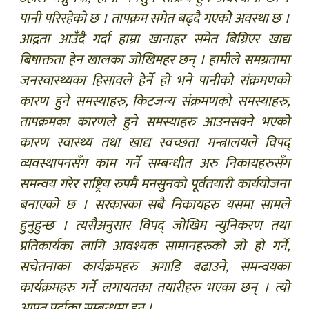
पानी परिरहेको छ । तापक्रम समेत बढ्दै गएकोे अवस्था छ ।
आद्रता आउँदै गर्दा हाम्रा खानाहर समेत बिग्रिएर खाद्य
बिषाक्तता हेन खालका जोखिमहर छन् । हामीले समग्रतामा
जनस्वास्थ्यका हिसावले हेर्ने हो भने पानीको संक्रमणको
कारण हुने समस्याहरु, किटजन्य संक्रमणको समस्याहरु,
तापक्रमका कारणले हुने समस्याहरु आउनसक्ने भएको
कारण स्वास्थ्य तथा खाद्य स्वच्छता मन्त्रालयले विपद्
व्यवस्थापनसँग काम गर्ने सम्बन्धीत अरु निकायहरुसँग
समन्वय गरेर राष्ट्रिय रुपमै मनसुनको पूर्वतयारी कार्ययोजना
बनाएको छ । सरकारका सबै निकायहरु यसमा सामले
हुनुहुन्छ । त्यसैअनुसार विपद् जोखिम न्युनिकरण तथा
प्रतिकार्यका लागि आवश्यक सामानहरुको जो हो गर्ने,
सचेतनाका कार्यक्रमहरु अगाडि बढाउने, समन्वयका
कार्यक्रमहरु गर्ने लगायतका तयारीहरु भएका छन् । त्यो
आपत पर्दाका सम्बन्धमा हुन् ।