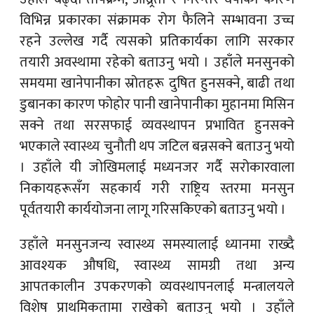
विभिन्न प्रकारका संक्रामक रोग फैलिने सम्भावना उच्च
रहने उल्लेख गर्दै त्यसको प्रतिकार्यका लागि सरकार
तयारी अवस्थामा रहेको बताउनु भयो । उहाँले मनसुनको
समयमा खानेपानीका स्रोतहरू दुषित हुनसक्ने, बाढी तथा
डुबानका कारण फोहोर पानी खानेपानीका मुहानमा मिसिन
सक्ने तथा सरसफाई व्यवस्थापन प्रभावित हुनसक्ने
भएकाले स्वास्थ्य चुनौती थप जटिल बन्नसक्ने बताउनु भयो
। उहाँले यी जोखिमलाई मध्यनजर गर्दै सरोकारवाला
निकायहरूसँग सहकार्य गरी राष्ट्रिय स्तरमा मनसुन
पूर्वतयारी कार्ययोजना लागू गरिसकिएको बताउनु भयो ।
उहाँले मनसुनजन्य स्वास्थ्य समस्यालाई ध्यानमा राख्दै
आवश्यक औषधि, स्वास्थ्य सामग्री तथा अन्य
आपतकालीन उपकरणको व्यवस्थापनलाई मन्त्रालयले
विशेष प्राथमिकतामा राखेको बताउनु भयो । उहाँले